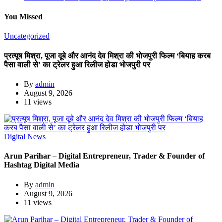
You Missed
Uncategorized
प्रत्यूष मिश्रा, पूजा दूबे और आनंद देव मिश्रा की भोजपुरी फिल्म ‘बियाह करब
पैसा वाली से’ का ट्रेलर हुआ रिलीज होडा भोजपुरी पर
By
admin
August 9, 2026
11 views
Digital News
Arun Parihar – Digital Entrepreneur, Trader & Founder of
Hashtag Digital Media
By
admin
August 9, 2026
11 views