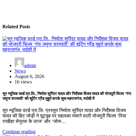
Related Posts
admin
News
August 6, 2026
16 views
सुर म्यूजिक वर्ल्ड प्रा.लि., निर्माता सुरिंदर यादव और निर्देशक विजय यादव की भोजपुरी फिल्म ‘गंगा
जमुना सरस्वती’ की शूटिंग ग्रैंड मुहूर्त करके शुरू महराजगंज, भदोही में
सुर म्यूजिक वर्ल्ड प्रा.लि. प्रस्तुत निर्माता सुरिंदर यादव और निर्देशक विजय
यादव की हिट जोड़ी ने यूट्यूब पर तहलका मचाने वाली भोजपुरी फिल्म ‘पिया
राखीहा सेनुरवा के लाज’ और ‘जोरू…
Continue reading