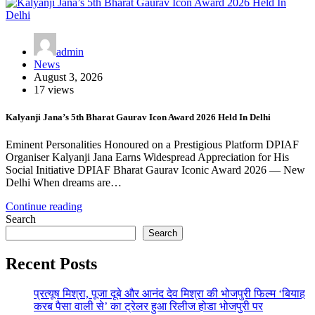
admin
News
August 3, 2026
17 views
Kalyanji Jana’s 5th Bharat Gaurav Icon Award 2026 Held In Delhi
Eminent Personalities Honoured on a Prestigious Platform DPIAF
Organiser Kalyanji Jana Earns Widespread Appreciation for His
Social Initiative DPIAF Bharat Gaurav Iconic Award 2026 — New
Delhi When dreams are…
Continue reading
Search
Search
Recent Posts
प्रत्यूष मिश्रा, पूजा दूबे और आनंद देव मिश्रा की भोजपुरी फिल्म ‘बियाह
करब पैसा वाली से’ का ट्रेलर हुआ रिलीज होडा भोजपुरी पर