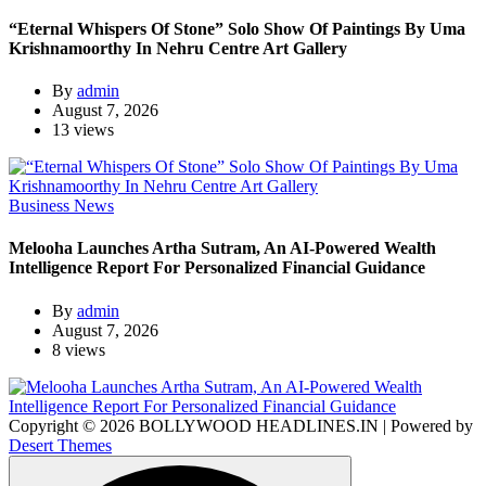
“Eternal Whispers Of Stone” Solo Show Of Paintings By Uma
Krishnamoorthy In Nehru Centre Art Gallery
By
admin
August 7, 2026
13 views
Business News
Melooha Launches Artha Sutram, An AI-Powered Wealth
Intelligence Report For Personalized Financial Guidance
By
admin
August 7, 2026
8 views
Copyright © 2026 BOLLYWOOD HEADLINES.IN | Powered by
Desert Themes