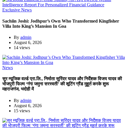
Exclusive News
Sachiin Joshi: Jodhpur’s Own Who Transformed Kingfisher
Villa Into King’s Mansion In Goa
By
admin
August 6, 2026
14 views
News
सुर म्यूजिक वर्ल्ड प्रा.लि., निर्माता सुरिंदर यादव और निर्देशक विजय यादव की
भोजपुरी फिल्म ‘गंगा जमुना सरस्वती’ की शूटिंग ग्रैंड मुहूर्त करके शुरू
महराजगंज, भदोही में
By
admin
August 6, 2026
15 views