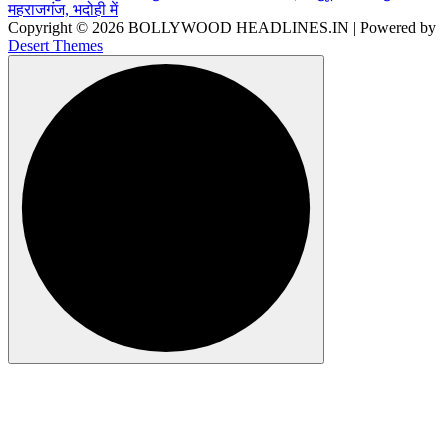
Copyright © 2026 BOLLYWOOD HEADLINES.IN | Powered by
Desert Themes