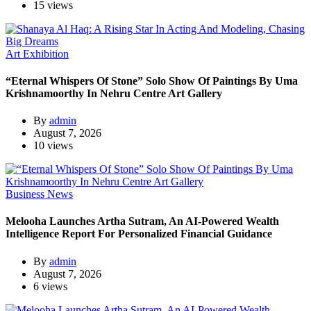
15 views
Art Exhibition
“Eternal Whispers Of Stone” Solo Show Of Paintings By Uma
Krishnamoorthy In Nehru Centre Art Gallery
By
admin
August 7, 2026
10 views
Business News
Melooha Launches Artha Sutram, An AI-Powered Wealth
Intelligence Report For Personalized Financial Guidance
By
admin
August 7, 2026
6 views