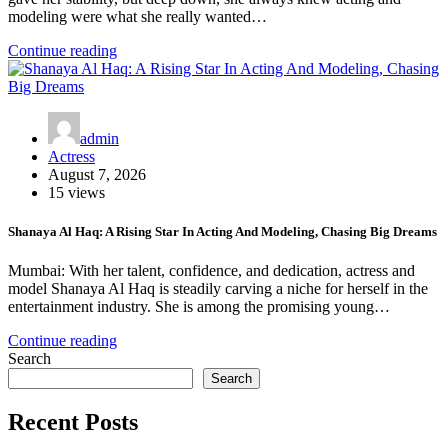
modeling were what she really wanted…
Continue reading
admin
Actress
August 7, 2026
15 views
Shanaya Al Haq: A Rising Star In Acting And Modeling, Chasing Big Dreams
Mumbai: With her talent, confidence, and dedication, actress and
model Shanaya Al Haq is steadily carving a niche for herself in the
entertainment industry. She is among the promising young…
Continue reading
Search
Search
Recent Posts