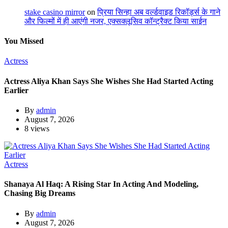
stake casino mirror
on
प्रिया सिन्हा अब वर्ल्डवाइड रिकॉर्ड्स के गाने
और फिल्मों में ही आएंगी नजर, एक्सक्लूसिव कॉन्ट्रैक्ट किया साईन
You Missed
Actress
Actress Aliya Khan Says She Wishes She Had Started Acting
Earlier
By
admin
August 7, 2026
8 views
Actress
Shanaya Al Haq: A Rising Star In Acting And Modeling,
Chasing Big Dreams
By
admin
August 7, 2026