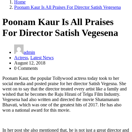
Home
Poonam Kaur Is All Praises For Director Satish Vegesena
Poonam Kaur Is All Praises
For Director Satish Vegesena
admin
Actress
,
Latest News
August 12, 2018
0 Comments
Poonam Kaur, the popular Tollywood actress today took to her
social media and posted praise for her director Satish Vegesna. She
went on to say that the director treated every artist like a family and
wished that he becomes the Raju Hirani of Telgu Film Industry.
Vegesena had also written and directed the movie Shatamanam
Bhavati, which was one of the greatest hits of 2017. He has also
won a national award for this movie.
In her post she also mentioned that, he is not just a great director and