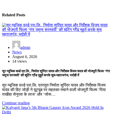
Related Posts
admin
News
August 6, 2026
14 views
सुर म्यूजिक वर्ल्ड प्रा.लि., निर्माता सुरिंदर यादव और निर्देशक विजय यादव की भोजपुरी फिल्म ‘गंगा
जमुना सरस्वती’ की शूटिंग ग्रैंड मुहूर्त करके शुरू महराजगंज, भदोही में
सुर म्यूजिक वर्ल्ड प्रा.लि. प्रस्तुत निर्माता सुरिंदर यादव और निर्देशक विजय
यादव की हिट जोड़ी ने यूट्यूब पर तहलका मचाने वाली भोजपुरी फिल्म ‘पिया
राखीहा सेनुरवा के लाज’ और ‘जोरू…
Continue reading