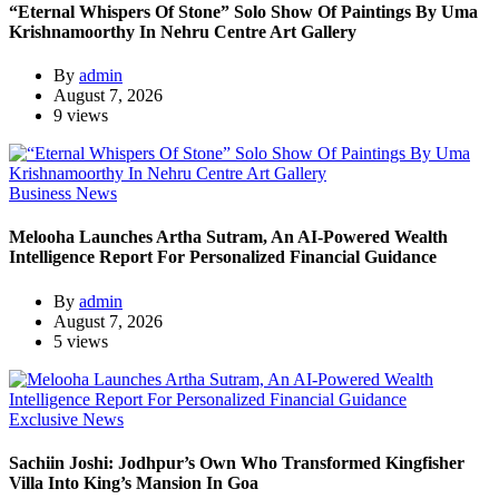
“Eternal Whispers Of Stone” Solo Show Of Paintings By Uma
Krishnamoorthy In Nehru Centre Art Gallery
By
admin
August 7, 2026
9 views
Business News
Melooha Launches Artha Sutram, An AI-Powered Wealth
Intelligence Report For Personalized Financial Guidance
By
admin
August 7, 2026
5 views
Exclusive News
Sachiin Joshi: Jodhpur’s Own Who Transformed Kingfisher
Villa Into King’s Mansion In Goa