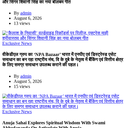
और सिंगर शिवानी सिंह का नया बोलबम गीत
By
admin
August 6, 2026
13 views
Exclusive News
वीकेडीएल ग्रुप का ‘NPA Bazaar’ भारत में एनपीए एवं डिस्ट्रेस्ड एसेट
समाधान का बन रहा राष्ट्रीय मंच, वि के दुबे के नेतृत्व में बैंकिंग एवं वित्तीय क्षेत्र
के लिए समग्र समाधान उपलब्ध कराने की पहल i
By
admin
August 5, 2026
15 views
Exclusive News
Anuja Sahai Explores Spiritual Wisdom With Swami
Abhedananda On Articulate With Anuja