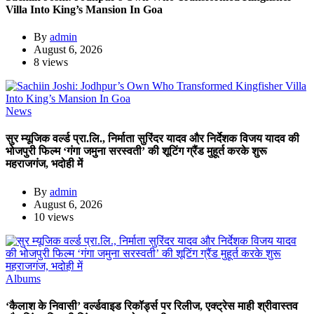
Villa Into King’s Mansion In Goa
By
admin
August 6, 2026
8 views
News
सुर म्यूजिक वर्ल्ड प्रा.लि., निर्माता सुरिंदर यादव और निर्देशक विजय यादव की
भोजपुरी फिल्म ‘गंगा जमुना सरस्वती’ की शूटिंग ग्रैंड मुहूर्त करके शुरू
महराजगंज, भदोही में
By
admin
August 6, 2026
10 views
Albums
‘कैलाश के निवासी’ वर्ल्डवाइड रिकॉर्ड्स पर रिलीज, एक्ट्रेस माही श्रीवास्तव