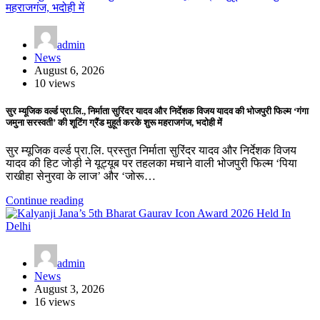
admin
News
August 6, 2026
10 views
सुर म्यूजिक वर्ल्ड प्रा.लि., निर्माता सुरिंदर यादव और निर्देशक विजय यादव की भोजपुरी फिल्म ‘गंगा
जमुना सरस्वती’ की शूटिंग ग्रैंड मुहूर्त करके शुरू महराजगंज, भदोही में
सुर म्यूजिक वर्ल्ड प्रा.लि. प्रस्तुत निर्माता सुरिंदर यादव और निर्देशक विजय
यादव की हिट जोड़ी ने यूट्यूब पर तहलका मचाने वाली भोजपुरी फिल्म ‘पिया
राखीहा सेनुरवा के लाज’ और ‘जोरू…
Continue reading
admin
News
August 3, 2026
16 views