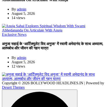
By
admin
August 5, 2026
14 views
Exclusive News
अनुजा सहाई के ‘आर्टिक्युलेट विद अनुजा’ में स्वामी अभेदानंद के साथ अध्यात्म,
आत्मबोध और जीवन की गहन यात्रा
By
admin
August 5, 2026
12 views
Copyright © 2026 BOLLYWOOD HEADLINES.IN | Powered by
Desert Themes