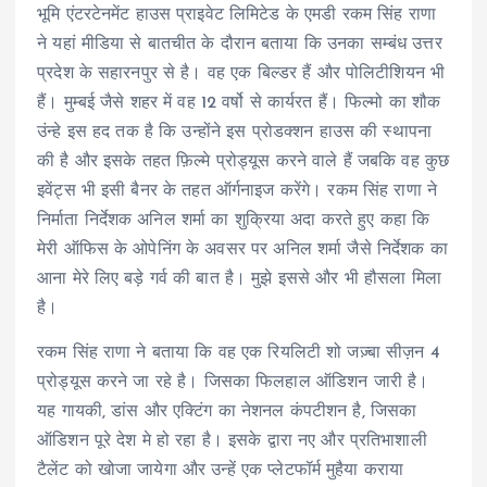
भूमि एंटरटेनमेंट हाउस प्राइवेट लिमिटेड के एमडी रकम सिंह राणा
ने यहां मीडिया से बातचीत के दौरान बताया कि उनका सम्बंध उत्तर
प्रदेश के सहारनपुर से है। वह एक बिल्डर हैं और पोलिटीशियन भी
हैं। मुम्बई जैसे शहर में वह 12 वर्षो से कार्यरत हैं। फिल्मो का शौक
उंन्हे इस हद तक है कि उन्होंने इस प्रोडक्शन हाउस की स्थापना
की है और इसके तहत फ़िल्मे प्रोड्यूस करने वाले हैं जबकि वह कुछ
इवेंट्स भी इसी बैनर के तहत ऑर्गनाइज करेंगे। रकम सिंह राणा ने
निर्माता निर्देशक अनिल शर्मा का शुक्रिया अदा करते हुए कहा कि
मेरी ऑफिस के ओपेनिंग के अवसर पर अनिल शर्मा जैसे निर्देशक का
आना मेरे लिए बड़े गर्व की बात है। मुझे इससे और भी हौसला मिला
है।
रकम सिंह राणा ने बताया कि वह एक रियलिटी शो जज़्बा सीज़न 4
प्रोड्यूस करने जा रहे है। जिसका फिलहाल ऑडिशन जारी है।
यह गायकी, डांस और एक्टिंग का नेशनल कंपटीशन है, जिसका
ऑडिशन पूरे देश मे हो रहा है। इसके द्वारा नए और प्रतिभाशाली
टैलेंट को खोजा जायेगा और उन्हें एक प्लेटफॉर्म मुहैया कराया