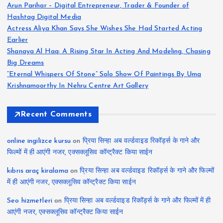
Arun Parihar – Digital Entrepreneur, Trader & Founder of
Hashtag Digital Media
Actress Aliya Khan Says She Wishes She Had Started Acting
Earlier
Shanaya Al Haq: A Rising Star In Acting And Modeling, Chasing
Big Dreams
“Eternal Whispers Of Stone” Solo Show Of Paintings By Uma
Krishnamoorthy In Nehru Centre Art Gallery
Recent Comments
online ingilizce kursu
on
प्रिया सिन्हा अब वर्ल्डवाइड रिकॉर्ड्स के गाने और
फिल्मों में ही आएंगी नजर, एक्सक्लूसिव कॉन्ट्रैक्ट किया साईन
kıbrıs araç kiralama
on
प्रिया सिन्हा अब वर्ल्डवाइड रिकॉर्ड्स के गाने और फिल्मों
में ही आएंगी नजर, एक्सक्लूसिव कॉन्ट्रैक्ट किया साईन
Seo hizmetleri
on
प्रिया सिन्हा अब वर्ल्डवाइड रिकॉर्ड्स के गाने और फिल्मों में ही
आएंगी नजर, एक्सक्लूसिव कॉन्ट्रैक्ट किया साईन