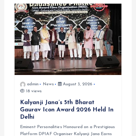
admin
News
August 3, 2026
18 views
Kalyanji Jana’s 5th Bharat
Gaurav Icon Award 2026 Held In
Delhi
Eminent Personalities Honoured on a Prestigious
Platform DPIAF Organiser Kalyanji Jana Earns