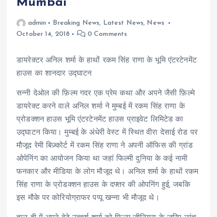
Mumbai
admin
Breaking News
,
Latest News
,
News
October 14, 2018
0 Comments
डायरेक्टर अनिल शर्मा के हाथों रकम सिंह राणा के भूमि एंटरटेनमेंट
हाउस का शानदार उद्घाटन
सन्नी देओल की फ़िल्म गदर एक प्रेम कथा और अपने जैसी फ़िल्मे
डायरेक्ट करने वाले अनिल शर्मा ने मुम्बई में रकम सिंह राणा के
प्रोडक्शन हाउस भूमि एंटरटेनमेंट हाउस प्राइवेट लिमिटेड का
उद्घाटन किया। मुम्बई के अंधेरी वेस्ट में स्थित वीरा देसाई रोड पर
मौजूद रेमी बिज़्कोर्ट में रकम सिंह राणा ने अपनी ऑफिस की ग्रांड
ओपेनिंग का आयोजन किया था जहां फिल्मी दुनिया के कई नामी
फनकार और मीडिया के लोग मौजूद थे। अनिल शर्मा के हाथों रकम
सिंह राणा के प्रोडक्शन हाउस के दफ्तर की ओपनिंग हुई, जबकि
इस मौके पर कोरियोग्राफर पप्पू खन्ना भी मौजूद थे।