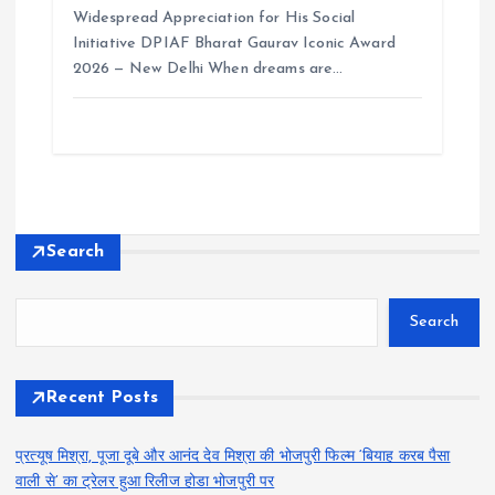
Widespread Appreciation for His Social
Initiative DPIAF Bharat Gaurav Iconic Award
2026 — New Delhi When dreams are…
Search
Search
Recent Posts
प्रत्यूष मिश्रा, पूजा दूबे और आनंद देव मिश्रा की भोजपुरी फिल्म ‘बियाह करब पैसा
वाली से’ का ट्रेलर हुआ रिलीज होडा भोजपुरी पर