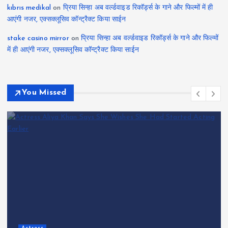
kıbrıs medikal
on
प्रिया सिन्हा अब वर्ल्डवाइड रिकॉर्ड्स के गाने और फिल्मों में ही
आएंगी नजर, एक्सक्लूसिव कॉन्ट्रैक्ट किया साईन
stake casino mirror
on
प्रिया सिन्हा अब वर्ल्डवाइड रिकॉर्ड्स के गाने और फिल्मों
में ही आएंगी नजर, एक्सक्लूसिव कॉन्ट्रैक्ट किया साईन
You Missed