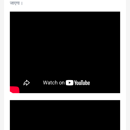
जाएगा।