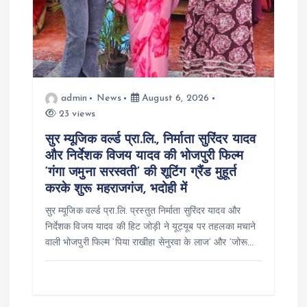
n
admin
News
August 6, 2026
23 views
सुर म्यूजिक वर्ल्ड प्रा.लि., निर्माता सुरिंदर यादव
और निर्देशक विजय यादव की भोजपुरी फिल्म
‘गंगा जमुना सरस्वती’ की शूटिंग ग्रैंड मुहूर्त
करके शुरू महराजगंज, भदोही में
सुर म्यूजिक वर्ल्ड प्रा.लि. प्रस्तुत निर्माता सुरिंदर यादव और
निर्देशक विजय यादव की हिट जोड़ी ने यूट्यूब पर तहलका मचाने
वाली भोजपुरी फिल्म ‘पिया राखीहा सेनुरवा के लाज’ और ‘जोरू…