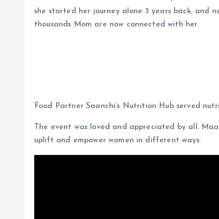
she started her journey alone 3 years back, and 
thousands Mom are now connected with her.
Food Partner Saanchi’s Nutrition Hub served nutrit
The event was loved and appreciated by all. Ma
uplift and empower women in different ways.