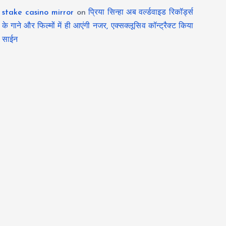
stake casino mirror
on
प्रिया सिन्हा अब वर्ल्डवाइड रिकॉर्ड्स
के गाने और फिल्मों में ही आएंगी नजर, एक्सक्लूसिव कॉन्ट्रैक्ट किया
साईन