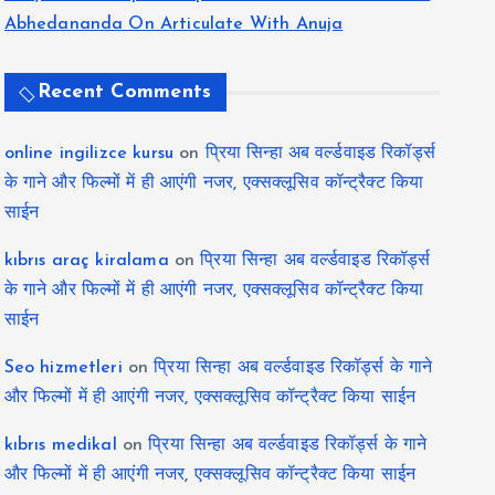
Abhedananda On Articulate With Anuja
Recent Comments
online ingilizce kursu
on
प्रिया सिन्हा अब वर्ल्डवाइड रिकॉर्ड्स
के गाने और फिल्मों में ही आएंगी नजर, एक्सक्लूसिव कॉन्ट्रैक्ट किया
साईन
kıbrıs araç kiralama
on
प्रिया सिन्हा अब वर्ल्डवाइड रिकॉर्ड्स
के गाने और फिल्मों में ही आएंगी नजर, एक्सक्लूसिव कॉन्ट्रैक्ट किया
साईन
Seo hizmetleri
on
प्रिया सिन्हा अब वर्ल्डवाइड रिकॉर्ड्स के गाने
और फिल्मों में ही आएंगी नजर, एक्सक्लूसिव कॉन्ट्रैक्ट किया साईन
kıbrıs medikal
on
प्रिया सिन्हा अब वर्ल्डवाइड रिकॉर्ड्स के गाने
और फिल्मों में ही आएंगी नजर, एक्सक्लूसिव कॉन्ट्रैक्ट किया साईन