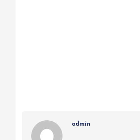
admin