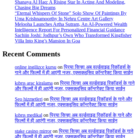
Shanaya Al Haq: A Rising Star In Acting And Modeling,
Chasing Big Dreams
“Eternal Whispers Of Stone” Solo Show Of Paintings By
Uma Krishnamoorthy In Nehru Centre Art Gallery
Melooha Launches Artha Sutram, An AI-Powered Wealth
Intelligence Report For Personalized Financial Guidance
Sachiin Joshi: Jodhpur’s Own Who Transformed Kingfisher
Villa Into King’s Mansion In Goa
Recent Comments
online ingilizce kursu
on
प्रिया सिन्हा अब वर्ल्डवाइड रिकॉर्ड्स के
गाने और फिल्मों में ही आएंगी नजर, एक्सक्लूसिव कॉन्ट्रैक्ट किया साईन
kıbrıs araç kiralama
on
प्रिया सिन्हा अब वर्ल्डवाइड रिकॉर्ड्स के गाने
और फिल्मों में ही आएंगी नजर, एक्सक्लूसिव कॉन्ट्रैक्ट किया साईन
Seo hizmetleri
on
प्रिया सिन्हा अब वर्ल्डवाइड रिकॉर्ड्स के गाने और
फिल्मों में ही आएंगी नजर, एक्सक्लूसिव कॉन्ट्रैक्ट किया साईन
kıbrıs medikal
on
प्रिया सिन्हा अब वर्ल्डवाइड रिकॉर्ड्स के गाने और
फिल्मों में ही आएंगी नजर, एक्सक्लूसिव कॉन्ट्रैक्ट किया साईन
stake casino mirror
on
प्रिया सिन्हा अब वर्ल्डवाइड रिकॉर्ड्स के गाने
और फिल्मों में ही आएंगी नजर, एक्सक्लूसिव कॉन्ट्रैक्ट किया साईन