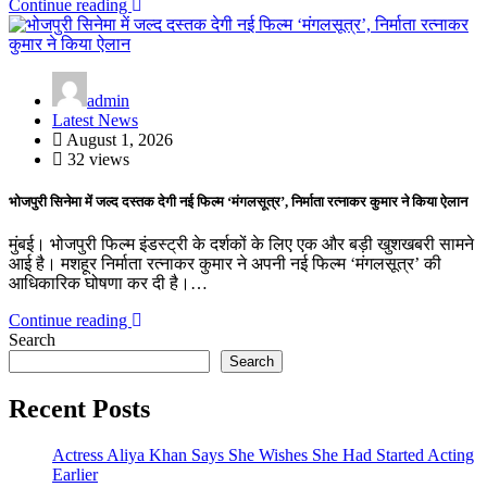
Continue reading
admin
Latest News
August 1, 2026
32 views
भोजपुरी सिनेमा में जल्द दस्तक देगी नई फिल्म ‘मंगलसूत्र’, निर्माता रत्नाकर कुमार ने किया ऐलान
मुंबई। भोजपुरी फिल्म इंडस्ट्री के दर्शकों के लिए एक और बड़ी खुशखबरी सामने
आई है। मशहूर निर्माता रत्नाकर कुमार ने अपनी नई फिल्म ‘मंगलसूत्र’ की
आधिकारिक घोषणा कर दी है।…
Continue reading
Search
Search
Recent Posts
Actress Aliya Khan Says She Wishes She Had Started Acting
Earlier