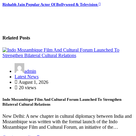
navigation
Rishabh Jain Popular Actor Of Bollywood & Television
Related Posts
admin
Latest News
August 1, 2026
20 views
Indo Mozambique Film And Cultural Forum Launched To Strengthen
Bilateral Cultural Relations
New Delhi: A new chapter in cultural diplomacy between India and
Mozambique was written with the formal launch of the Indo
Mozambique Film and Cultural Forum, an initiative of the…