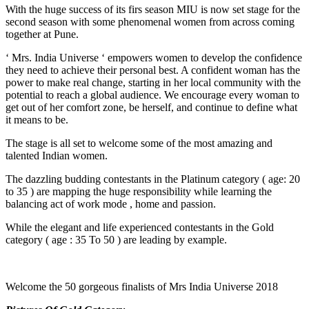
With the huge success of its firs season MIU is now set stage for the
second season with some phenomenal women from across coming
together at Pune.
‘ Mrs. India Universe ‘ empowers women to develop the confidence
they need to achieve their personal best. A confident woman has the
power to make real change, starting in her local community with the
potential to reach a global audience. We encourage every woman to
get out of her comfort zone, be herself, and continue to define what
it means to be.
The stage is all set to welcome some of the most amazing and
talented Indian women.
The dazzling budding contestants in the Platinum category ( age: 20
to 35 ) are mapping the huge responsibility while learning the
balancing act of work mode , home and passion.
While the elegant and life experienced contestants in the Gold
category ( age : 35 To 50 ) are leading by example.
Welcome the 50 gorgeous finalists of Mrs India Universe 2018