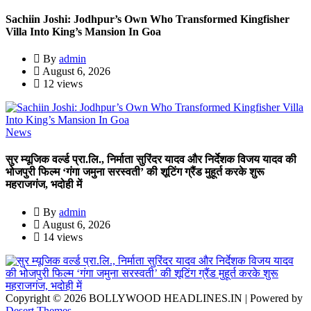
Sachiin Joshi: Jodhpur’s Own Who Transformed Kingfisher
Villa Into King’s Mansion In Goa
By
admin
August 6, 2026
12 views
News
सुर म्यूजिक वर्ल्ड प्रा.लि., निर्माता सुरिंदर यादव और निर्देशक विजय यादव की
भोजपुरी फिल्म ‘गंगा जमुना सरस्वती’ की शूटिंग ग्रैंड मुहूर्त करके शुरू
महराजगंज, भदोही में
By
admin
August 6, 2026
14 views
Copyright © 2026 BOLLYWOOD HEADLINES.IN | Powered by
Desert Themes