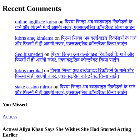
Recent Comments
online ingilizce kursu
on
प्रिया सिन्हा अब वर्ल्डवाइड रिकॉर्ड्स के
गाने और फिल्मों में ही आएंगी नजर, एक्सक्लूसिव कॉन्ट्रैक्ट किया साईन
kıbrıs araç kiralama
on
प्रिया सिन्हा अब वर्ल्डवाइड रिकॉर्ड्स के गाने
और फिल्मों में ही आएंगी नजर, एक्सक्लूसिव कॉन्ट्रैक्ट किया साईन
Seo hizmetleri
on
प्रिया सिन्हा अब वर्ल्डवाइड रिकॉर्ड्स के गाने और
फिल्मों में ही आएंगी नजर, एक्सक्लूसिव कॉन्ट्रैक्ट किया साईन
kıbrıs medikal
on
प्रिया सिन्हा अब वर्ल्डवाइड रिकॉर्ड्स के गाने और
फिल्मों में ही आएंगी नजर, एक्सक्लूसिव कॉन्ट्रैक्ट किया साईन
stake casino mirror
on
प्रिया सिन्हा अब वर्ल्डवाइड रिकॉर्ड्स के गाने
और फिल्मों में ही आएंगी नजर, एक्सक्लूसिव कॉन्ट्रैक्ट किया साईन
You Missed
Actress
Actress Aliya Khan Says She Wishes She Had Started Acting
Earlier