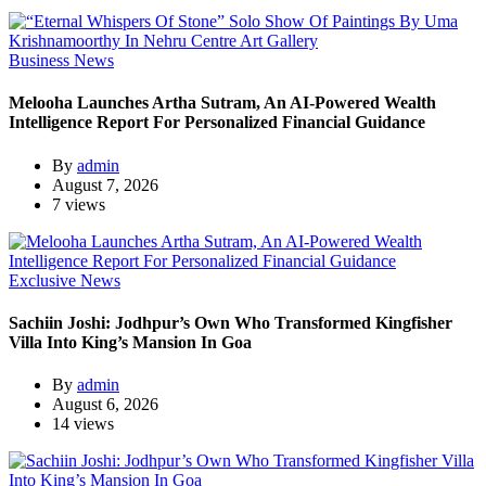
Business News
Melooha Launches Artha Sutram, An AI-Powered Wealth
Intelligence Report For Personalized Financial Guidance
By
admin
August 7, 2026
7 views
Exclusive News
Sachiin Joshi: Jodhpur’s Own Who Transformed Kingfisher
Villa Into King’s Mansion In Goa
By
admin
August 6, 2026
14 views