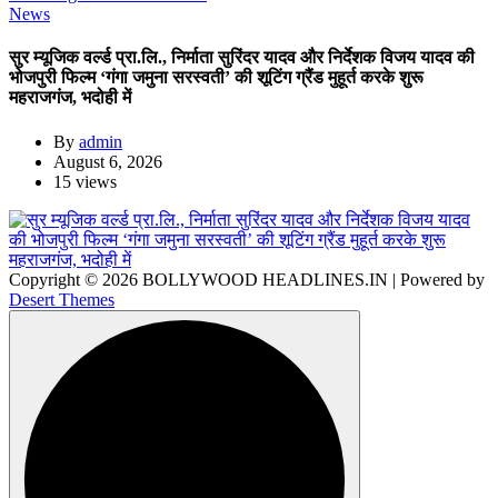
News
सुर म्यूजिक वर्ल्ड प्रा.लि., निर्माता सुरिंदर यादव और निर्देशक विजय यादव की
भोजपुरी फिल्म ‘गंगा जमुना सरस्वती’ की शूटिंग ग्रैंड मुहूर्त करके शुरू
महराजगंज, भदोही में
By
admin
August 6, 2026
15 views
Copyright © 2026 BOLLYWOOD HEADLINES.IN | Powered by
Desert Themes