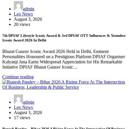
admin
Leo News
August 3, 2026
20 views
7th DPIAF Lifestyle Iconic Award & 3rd DPIAF OTT Influencer & Youtuber
Iconic Award 2026 In Delhi
Bharat Gaurav Iconic Award 2026 Held in Delhi, Eminent
Personalities Honoured on a Prestigious Platform DPIAF Organiser
Kalyanji Jana Earns Widespread Appreciation for His Remarkable
Initiative DPIAF Bharat Gaurav Iconic…
Continue reading
admin
Leo News
August 3, 2026
17 views
Rupesh Pandey – Bihar 2026 A Rising Force At The Intersection Of Business,