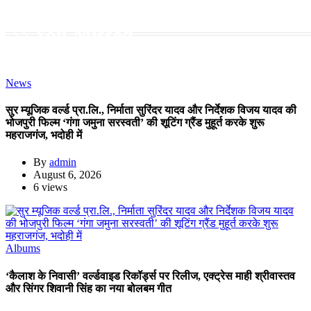
You Missed
News
सुर म्यूजिक वर्ल्ड प्रा.लि., निर्माता सुरिंदर यादव और निर्देशक विजय यादव की
भोजपुरी फिल्म ‘गंगा जमुना सरस्वती’ की शूटिंग ग्रैंड मुहूर्त करके शुरू
महराजगंज, भदोही में
By
admin
August 6, 2026
6 views
Albums
‘कैलाश के निवासी’ वर्ल्डवाइड रिकॉर्ड्स पर रिलीज, एक्ट्रेस माही श्रीवास्तव
और सिंगर शिवानी सिंह का नया बोलबम गीत