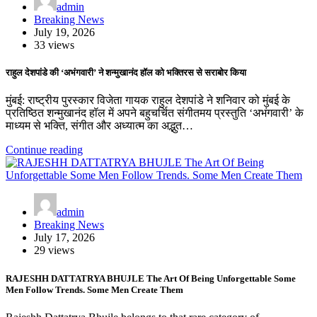
admin
Breaking News
July 19, 2026
33 views
राहुल देशपांडे की ‘अभंगवारी’ ने शन्मुखानंद हॉल को भक्तिरस से सराबोर किया
मुंबई: राष्ट्रीय पुरस्कार विजेता गायक राहुल देशपांडे ने शनिवार को मुंबई के
प्रतिष्ठित शन्मुखानंद हॉल में अपने बहुचर्चित संगीतमय प्रस्तुति ‘अभंगवारी’ के
माध्यम से भक्ति, संगीत और अध्यात्म का अद्भुत…
Continue reading
admin
Breaking News
July 17, 2026
29 views
RAJESHH DATTATRYA BHUJLE The Art Of Being Unforgettable Some
Men Follow Trends. Some Men Create Them