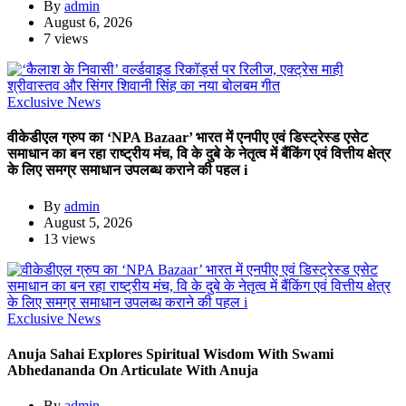
By
admin
August 6, 2026
7 views
Exclusive News
वीकेडीएल ग्रुप का ‘NPA Bazaar’ भारत में एनपीए एवं डिस्ट्रेस्ड एसेट
समाधान का बन रहा राष्ट्रीय मंच, वि के दुबे के नेतृत्व में बैंकिंग एवं वित्तीय क्षेत्र
के लिए समग्र समाधान उपलब्ध कराने की पहल i
By
admin
August 5, 2026
13 views
Exclusive News
Anuja Sahai Explores Spiritual Wisdom With Swami
Abhedananda On Articulate With Anuja
By
admin