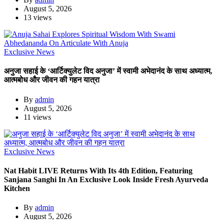
August 5, 2026
13 views
Exclusive News
अनुजा सहाई के ‘आर्टिक्युलेट विद अनुजा’ में स्वामी अभेदानंद के साथ अध्यात्म,
आत्मबोध और जीवन की गहन यात्रा
By
admin
August 5, 2026
11 views
Exclusive News
Nat Habit LIVE Returns With Its 4th Edition, Featuring
Sanjana Sanghi In An Exclusive Look Inside Fresh Ayurveda
Kitchen
By
admin
August 5, 2026