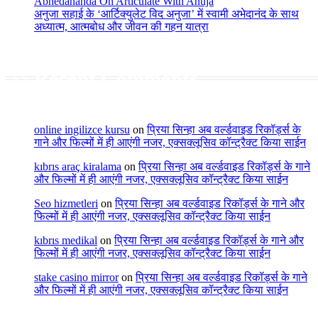
Abhedananda On Articulate With Anuja
अनुजा सहाई के ‘आर्टिक्युलेट विद अनुजा’ में स्वामी अभेदानंद के साथ
अध्यात्म, आत्मबोध और जीवन की गहन यात्रा
Recent Comments
online ingilizce kursu
on
प्रिया सिन्हा अब वर्ल्डवाइड रिकॉर्ड्स के
गाने और फिल्मों में ही आएंगी नजर, एक्सक्लूसिव कॉन्ट्रैक्ट किया साईन
kıbrıs araç kiralama
on
प्रिया सिन्हा अब वर्ल्डवाइड रिकॉर्ड्स के गाने
और फिल्मों में ही आएंगी नजर, एक्सक्लूसिव कॉन्ट्रैक्ट किया साईन
Seo hizmetleri
on
प्रिया सिन्हा अब वर्ल्डवाइड रिकॉर्ड्स के गाने और
फिल्मों में ही आएंगी नजर, एक्सक्लूसिव कॉन्ट्रैक्ट किया साईन
kıbrıs medikal
on
प्रिया सिन्हा अब वर्ल्डवाइड रिकॉर्ड्स के गाने और
फिल्मों में ही आएंगी नजर, एक्सक्लूसिव कॉन्ट्रैक्ट किया साईन
stake casino mirror
on
प्रिया सिन्हा अब वर्ल्डवाइड रिकॉर्ड्स के गाने
और फिल्मों में ही आएंगी नजर, एक्सक्लूसिव कॉन्ट्रैक्ट किया साईन