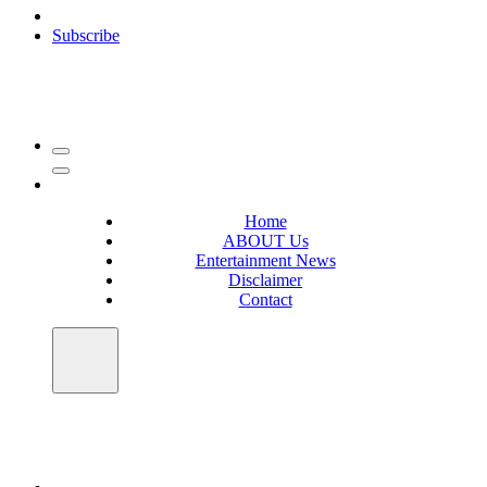
Subscribe
Home
ABOUT Us
Entertainment News
Disclaimer
Contact