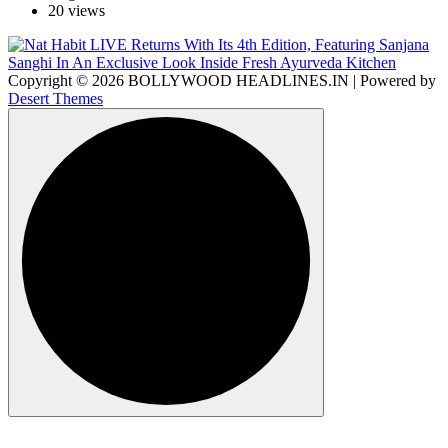
20 views
Copyright © 2026 BOLLYWOOD HEADLINES.IN | Powered by
Desert Themes