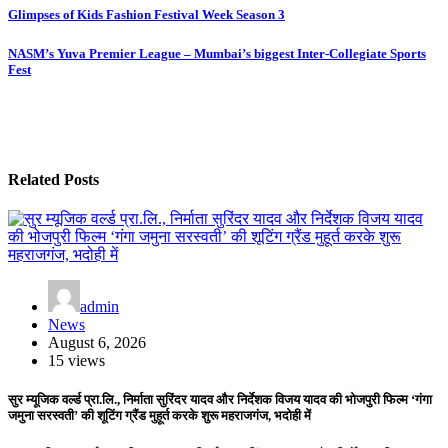
Post
Glimpses of Kids Fashion Festival Week Season 3
navigation
NASM’s Yuva Premier League – Mumbai’s biggest Inter-Collegiate Sports
Fest
Related Posts
admin
News
August 6, 2026
15 views
सुर म्यूजिक वर्ल्ड प्रा.लि., निर्माता सुरिंदर यादव और निर्देशक विजय यादव की भोजपुरी फिल्म ‘गंगा
जमुना सरस्वती’ की शूटिंग ग्रैंड मुहूर्त करके शुरू महराजगंज, भदोही में