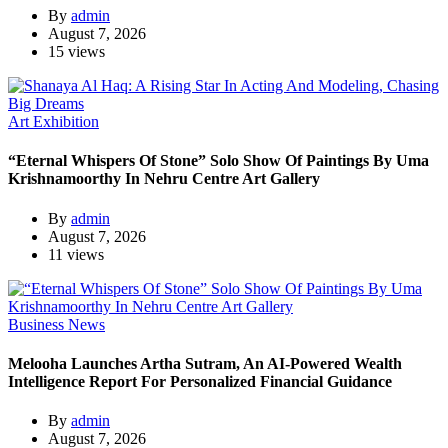
By
admin
August 7, 2026
15 views
Art Exhibition
“Eternal Whispers Of Stone” Solo Show Of Paintings By Uma
Krishnamoorthy In Nehru Centre Art Gallery
By
admin
August 7, 2026
11 views
Business News
Melooha Launches Artha Sutram, An AI-Powered Wealth
Intelligence Report For Personalized Financial Guidance
By
admin
August 7, 2026