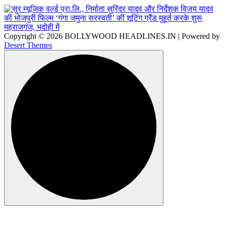
Copyright © 2026 BOLLYWOOD HEADLINES.IN | Powered by
Desert Themes