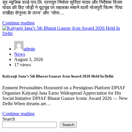
सुर म्यूजिक वर्ल्ड प्रा.लि. प्रस्तुत निर्माता सुरिंदर यादव और निर्देशक विजय
यादव की हिट जोड़ी ने यूट्यूब पर तहलका मचाने वाली भोजपुरी फिल्म ‘पिया
राखीहा सेनुरवा के लाज’ और ‘जोरू…
Continue reading
admin
News
August 3, 2026
17 views
Kalyanji Jana’s 5th Bharat Gaurav Icon Award 2026 Held In Delhi
Eminent Personalities Honoured on a Prestigious Platform DPIAF
Organiser Kalyanji Jana Earns Widespread Appreciation for His
Social Initiative DPIAF Bharat Gaurav Iconic Award 2026 — New
Delhi When dreams are…
Continue reading
Search
Search