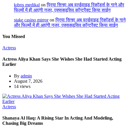
kıbrıs medikal
on
प्रिया सिन्हा अब वर्ल्डवाइड रिकॉर्ड्स के गाने और
फिल्मों में ही आएंगी नजर, एक्सक्लूसिव कॉन्ट्रैक्ट किया साईन
stake casino mirror
on
प्रिया सिन्हा अब वर्ल्डवाइड रिकॉर्ड्स के गाने
और फिल्मों में ही आएंगी नजर, एक्सक्लूसिव कॉन्ट्रैक्ट किया साईन
You Missed
Actress
Actress Aliya Khan Says She Wishes She Had Started Acting
Earlier
By
admin
August 7, 2026
14 views
Actress
Shanaya Al Haq: A Rising Star In Acting And Modeling,
Chasing Big Dreams