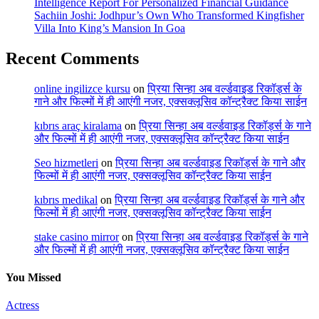
Intelligence Report For Personalized Financial Guidance
Sachiin Joshi: Jodhpur’s Own Who Transformed Kingfisher
Villa Into King’s Mansion In Goa
Recent Comments
online ingilizce kursu
on
प्रिया सिन्हा अब वर्ल्डवाइड रिकॉर्ड्स के
गाने और फिल्मों में ही आएंगी नजर, एक्सक्लूसिव कॉन्ट्रैक्ट किया साईन
kıbrıs araç kiralama
on
प्रिया सिन्हा अब वर्ल्डवाइड रिकॉर्ड्स के गाने
और फिल्मों में ही आएंगी नजर, एक्सक्लूसिव कॉन्ट्रैक्ट किया साईन
Seo hizmetleri
on
प्रिया सिन्हा अब वर्ल्डवाइड रिकॉर्ड्स के गाने और
फिल्मों में ही आएंगी नजर, एक्सक्लूसिव कॉन्ट्रैक्ट किया साईन
kıbrıs medikal
on
प्रिया सिन्हा अब वर्ल्डवाइड रिकॉर्ड्स के गाने और
फिल्मों में ही आएंगी नजर, एक्सक्लूसिव कॉन्ट्रैक्ट किया साईन
stake casino mirror
on
प्रिया सिन्हा अब वर्ल्डवाइड रिकॉर्ड्स के गाने
और फिल्मों में ही आएंगी नजर, एक्सक्लूसिव कॉन्ट्रैक्ट किया साईन
You Missed
Actress