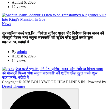
August 6, 2026
12 views
News
सुर म्यूजिक वर्ल्ड प्रा.लि., निर्माता सुरिंदर यादव और निर्देशक विजय यादव की
भोजपुरी फिल्म ‘गंगा जमुना सरस्वती’ की शूटिंग ग्रैंड मुहूर्त करके शुरू
महराजगंज, भदोही में
By
admin
August 6, 2026
14 views
Copyright © 2026 BOLLYWOOD HEADLINES.IN | Powered by
Desert Themes