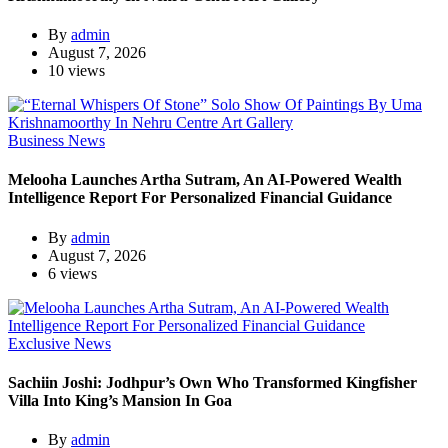
By
admin
August 7, 2026
10 views
Business News
Melooha Launches Artha Sutram, An AI-Powered Wealth
Intelligence Report For Personalized Financial Guidance
By
admin
August 7, 2026
6 views
Exclusive News
Sachiin Joshi: Jodhpur’s Own Who Transformed Kingfisher
Villa Into King’s Mansion In Goa
By
admin