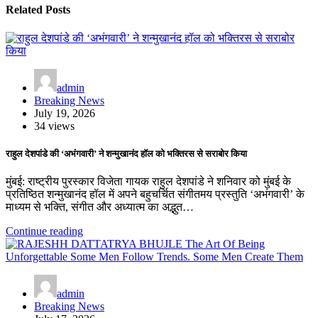
Related Posts
admin
Breaking News
July 19, 2026
34 views
राहुल देशपांडे की ‘अभंगवारी’ ने शन्मुखानंद हॉल को भक्तिरस से सराबोर किया
मुंबई: राष्ट्रीय पुरस्कार विजेता गायक राहुल देशपांडे ने शनिवार को मुंबई के
प्रतिष्ठित शन्मुखानंद हॉल में अपने बहुचर्चित संगीतमय प्रस्तुति ‘अभंगवारी’ के
माध्यम से भक्ति, संगीत और अध्यात्म का अद्भुत…
Continue reading
admin
Breaking News