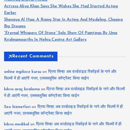
Actress Aliya Khan Says She Wishes She Had Started Acting
Earlier
Shanaya Al Haq: A Rising Star In Acting And Modeling, Chasing
Big Dreams
“Eternal Whispers Of Stone” Solo Show Of Paintings By Uma
Krishnamoorthy In Nehru Centre Art Gallery
Recent Comments
online ingilizce kursu
on
प्रिया सिन्हा अब वर्ल्डवाइड रिकॉर्ड्स के गाने और
फिल्मों में ही आएंगी नजर, एक्सक्लूसिव कॉन्ट्रैक्ट किया साईन
kıbrıs araç kiralama
on
प्रिया सिन्हा अब वर्ल्डवाइड रिकॉर्ड्स के गाने और फिल्मों
में ही आएंगी नजर, एक्सक्लूसिव कॉन्ट्रैक्ट किया साईन
Seo hizmetleri
on
प्रिया सिन्हा अब वर्ल्डवाइड रिकॉर्ड्स के गाने और फिल्मों में ही
आएंगी नजर, एक्सक्लूसिव कॉन्ट्रैक्ट किया साईन
kıbrıs medikal
on
प्रिया सिन्हा अब वर्ल्डवाइड रिकॉर्ड्स के गाने और फिल्मों में ही