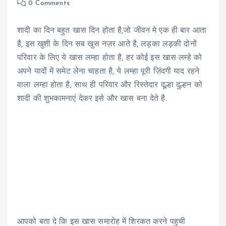
0 Comments
शादी का दिन बहुत खास दिन होता है,जो जीवन मे एक ही बार आता
है, इस खुशी के दिन सब खुस नज़र आते है, लड़का लड़की दोनों
परिवार के लिए ये खास लम्हा होता है, हर कोई इस खास लम्हे को
अपने यादों में समेट लेना चाहता है, ये लम्हा पूरी ज़िंदगी याद रहने
वाला लम्हा होता है, साथ ही परिवार और रिस्तेदार दूल्हा दुल्हन को
शादी की शुभकामनाएं देकर इसे और खास बना देते है.
आपको बता दे कि इस खास समारोह में शिरकत करने पहुची