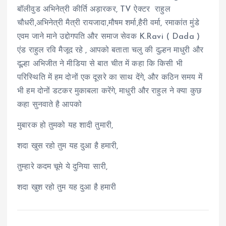
बॉलीवुड अभिनेत्री कीर्ति अड़ारकर, TV ऐक्टर राहुल
चौधरी,अभिनेत्री मैत्री रायजादा,मौषम शर्मा,हैरी वर्मा, रमाकांत मुंडे
एवम जाने माने उद्दोगपति और समाज सेवक K.Ravi ( Dada )
एंड राहुल रवि मैजूद रहे , आपको बताता चलु की दुल्हन माधुरी और
दूल्हा अभिजीत ने मीडिया से बात चीत में कहा कि किसी भी
परिस्थिति में हम दोनों एक दूसरे का साथ देंगे, और कठिन समय में
भी हम दोनों डटकर मुकाबला करेंगे, माधुरी और राहुल ने क्या कुछ
कहा सुनवाते है आपको
मुबारक हो तुमको यह शादी तुमारी,
शदा खुस रहो तुम यह दुआ है हमारी,
तुम्हारे कदम चूमे ये दुनिया सारी,
शदा खुश रहो तुम यह दुआ है हमारी