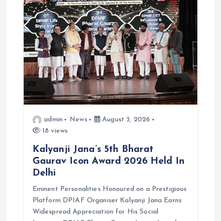
admin
News
August 3, 2026
18 views
Kalyanji Jana’s 5th Bharat
Gaurav Icon Award 2026 Held In
Delhi
Eminent Personalities Honoured on a Prestigious
Platform DPIAF Organiser Kalyanji Jana Earns
Widespread Appreciation for His Social