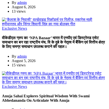
By
admin
August 6, 2026
13 views
Exclusive News
वीकेडीएल ग्रुप का ‘NPA Bazaar’ भारत में एनपीए एवं डिस्ट्रेस्ड एसेट
समाधान का बन रहा राष्ट्रीय मंच, वि के दुबे के नेतृत्व में बैंकिंग एवं वित्तीय क्षेत्र
के लिए समग्र समाधान उपलब्ध कराने की पहल i
By
admin
August 5, 2026
15 views
Exclusive News
Anuja Sahai Explores Spiritual Wisdom With Swami
Abhedananda On Articulate With Anuja