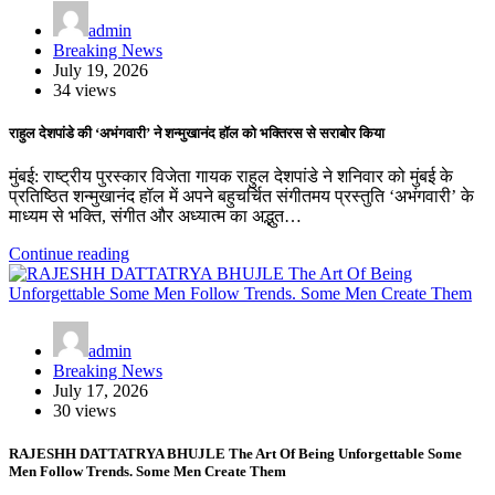
admin
Breaking News
July 19, 2026
34 views
राहुल देशपांडे की ‘अभंगवारी’ ने शन्मुखानंद हॉल को भक्तिरस से सराबोर किया
मुंबई: राष्ट्रीय पुरस्कार विजेता गायक राहुल देशपांडे ने शनिवार को मुंबई के
प्रतिष्ठित शन्मुखानंद हॉल में अपने बहुचर्चित संगीतमय प्रस्तुति ‘अभंगवारी’ के
माध्यम से भक्ति, संगीत और अध्यात्म का अद्भुत…
Continue reading
admin
Breaking News
July 17, 2026
30 views
RAJESHH DATTATRYA BHUJLE The Art Of Being Unforgettable Some
Men Follow Trends. Some Men Create Them