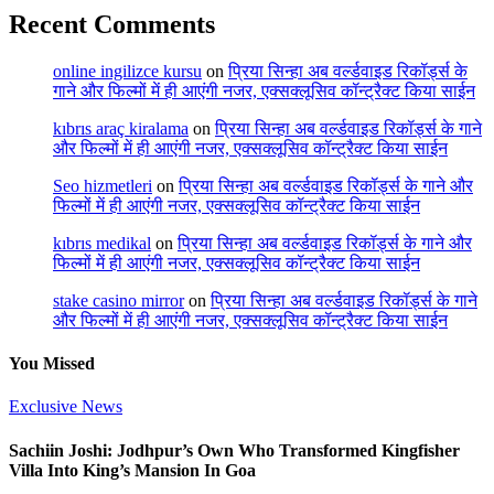
Recent Comments
online ingilizce kursu
on
प्रिया सिन्हा अब वर्ल्डवाइड रिकॉर्ड्स के
गाने और फिल्मों में ही आएंगी नजर, एक्सक्लूसिव कॉन्ट्रैक्ट किया साईन
kıbrıs araç kiralama
on
प्रिया सिन्हा अब वर्ल्डवाइड रिकॉर्ड्स के गाने
और फिल्मों में ही आएंगी नजर, एक्सक्लूसिव कॉन्ट्रैक्ट किया साईन
Seo hizmetleri
on
प्रिया सिन्हा अब वर्ल्डवाइड रिकॉर्ड्स के गाने और
फिल्मों में ही आएंगी नजर, एक्सक्लूसिव कॉन्ट्रैक्ट किया साईन
kıbrıs medikal
on
प्रिया सिन्हा अब वर्ल्डवाइड रिकॉर्ड्स के गाने और
फिल्मों में ही आएंगी नजर, एक्सक्लूसिव कॉन्ट्रैक्ट किया साईन
stake casino mirror
on
प्रिया सिन्हा अब वर्ल्डवाइड रिकॉर्ड्स के गाने
और फिल्मों में ही आएंगी नजर, एक्सक्लूसिव कॉन्ट्रैक्ट किया साईन
You Missed
Exclusive News
Sachiin Joshi: Jodhpur’s Own Who Transformed Kingfisher
Villa Into King’s Mansion In Goa