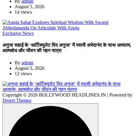
By
admin
August 5, 2026
14 views
Exclusive News
अनुजा सहाई के ‘आर्टिक्युलेट विद अनुजा’ में स्वामी अभेदानंद के साथ अध्यात्म,
आत्मबोध और जीवन की गहन यात्रा
By
admin
August 5, 2026
12 views
Copyright © 2026 BOLLYWOOD HEADLINES.IN | Powered by
Desert Themes