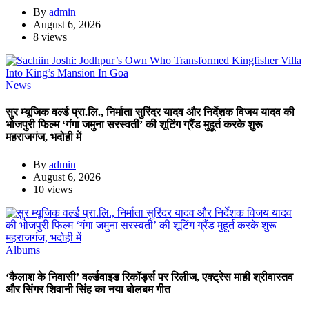
By
admin
August 6, 2026
8 views
News
सुर म्यूजिक वर्ल्ड प्रा.लि., निर्माता सुरिंदर यादव और निर्देशक विजय यादव की
भोजपुरी फिल्म ‘गंगा जमुना सरस्वती’ की शूटिंग ग्रैंड मुहूर्त करके शुरू
महराजगंज, भदोही में
By
admin
August 6, 2026
10 views
Albums
‘कैलाश के निवासी’ वर्ल्डवाइड रिकॉर्ड्स पर रिलीज, एक्ट्रेस माही श्रीवास्तव
और सिंगर शिवानी सिंह का नया बोलबम गीत