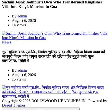
Sachiin Joshi: Jodhpur’s Own Who Transformed Kingfisher
Villa Into King’s Mansion In Goa
By
admin
August 6, 2026
14 views
News
सुर म्यूजिक वर्ल्ड प्रा.लि., निर्माता सुरिंदर यादव और निर्देशक विजय यादव की
भोजपुरी फिल्म ‘गंगा जमुना सरस्वती’ की शूटिंग ग्रैंड मुहूर्त करके शुरू
महराजगंज, भदोही में
By
admin
August 6, 2026
15 views
Copyright © 2026 BOLLYWOOD HEADLINES.IN | Powered by
Desert Themes