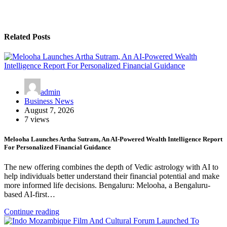
Related Posts
admin
Business News
August 7, 2026
7 views
Melooha Launches Artha Sutram, An AI-Powered Wealth Intelligence Report
For Personalized Financial Guidance
The new offering combines the depth of Vedic astrology with AI to
help individuals better understand their financial potential and make
more informed life decisions. Bengaluru: Melooha, a Bengaluru-
based AI-first…
Continue reading