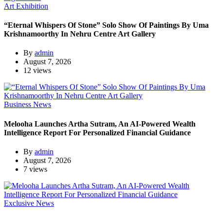
Art Exhibition
“Eternal Whispers Of Stone” Solo Show Of Paintings By Uma
Krishnamoorthy In Nehru Centre Art Gallery
By
admin
August 7, 2026
12 views
Business News
Melooha Launches Artha Sutram, An AI-Powered Wealth
Intelligence Report For Personalized Financial Guidance
By
admin
August 7, 2026
7 views
Exclusive News