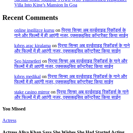
Villa Into King’s Mansion In Goa
Recent Comments
online ingilizce kursu
on
प्रिया सिन्हा अब वर्ल्डवाइड रिकॉर्ड्स के
गाने और फिल्मों में ही आएंगी नजर, एक्सक्लूसिव कॉन्ट्रैक्ट किया साईन
kıbrıs araç kiralama
on
प्रिया सिन्हा अब वर्ल्डवाइड रिकॉर्ड्स के गाने
और फिल्मों में ही आएंगी नजर, एक्सक्लूसिव कॉन्ट्रैक्ट किया साईन
Seo hizmetleri
on
प्रिया सिन्हा अब वर्ल्डवाइड रिकॉर्ड्स के गाने और
फिल्मों में ही आएंगी नजर, एक्सक्लूसिव कॉन्ट्रैक्ट किया साईन
kıbrıs medikal
on
प्रिया सिन्हा अब वर्ल्डवाइड रिकॉर्ड्स के गाने और
फिल्मों में ही आएंगी नजर, एक्सक्लूसिव कॉन्ट्रैक्ट किया साईन
stake casino mirror
on
प्रिया सिन्हा अब वर्ल्डवाइड रिकॉर्ड्स के गाने
और फिल्मों में ही आएंगी नजर, एक्सक्लूसिव कॉन्ट्रैक्ट किया साईन
You Missed
Actress
Actress Aliya Khan Says She Wishes She Had Started Acting