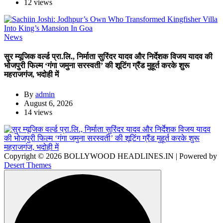
12 views
News
सुर म्यूजिक वर्ल्ड प्रा.लि., निर्माता सुरिंदर यादव और निर्देशक विजय यादव की
भोजपुरी फिल्म ‘गंगा जमुना सरस्वती’ की शूटिंग ग्रैंड मुहूर्त करके शुरू
महराजगंज, भदोही में
By
admin
August 6, 2026
14 views
Copyright © 2026 BOLLYWOOD HEADLINES.IN | Powered by
Desert Themes