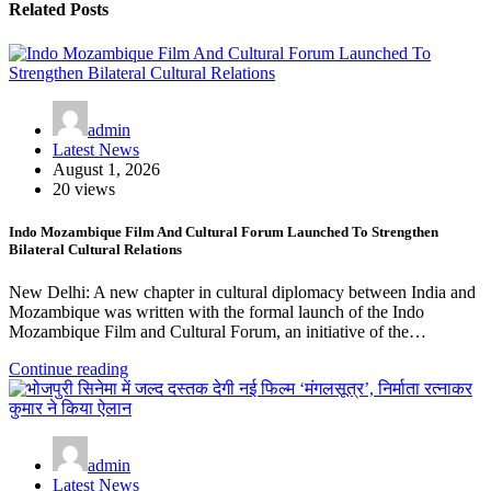
Related Posts
admin
Latest News
August 1, 2026
20 views
Indo Mozambique Film And Cultural Forum Launched To Strengthen
Bilateral Cultural Relations
New Delhi: A new chapter in cultural diplomacy between India and
Mozambique was written with the formal launch of the Indo
Mozambique Film and Cultural Forum, an initiative of the…
Continue reading
admin
Latest News