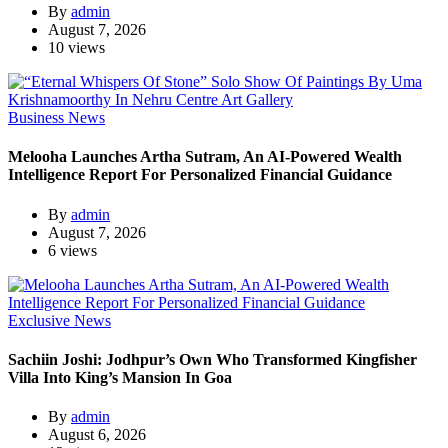
By
admin
August 7, 2026
10 views
Business News
Melooha Launches Artha Sutram, An AI-Powered Wealth
Intelligence Report For Personalized Financial Guidance
By
admin
August 7, 2026
6 views
Exclusive News
Sachiin Joshi: Jodhpur’s Own Who Transformed Kingfisher
Villa Into King’s Mansion In Goa
By
admin
August 6, 2026