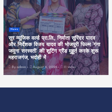
News
सुर म्यूजिक वर्ल्ड प्रा.लि., निर्माता सुरिंदर यादव
और निर्देशक विजय यादव की भोजपुरी फिल्म ‘गंगा
जमुना सरस्वती’ की शूटिंग ग्रैंड मुहूर्त करके शुरू
महराजगंज, भदोही में
By
admin
August 6, 2026
11 views