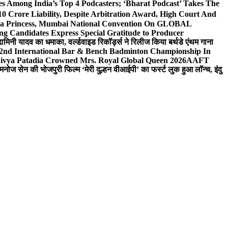
 Among India’s Top 4 Podcasters; ‘Bharat Podcast’ Takes The
0 Crore Liability, Despite Arbitration Award, High Court And
 Sea Princess, Mumbai National Convention On GLOBAL
ng Candidates Express Special Gratitude to Producer
ामिनी यादव का धमाका, वर्ल्डवाइड रिकॉर्ड्स ने रिलीज किया बर्थडे एंथम गाना
 2nd International Bar & Bench Badminton Championship In
ivya Patadia Crowned Mrs. Royal Global Queen 2026
AAFT
मनोज सेन की भोजपुरी फिल्म ‘मेरी दुल्हन वीआईपी’ का फर्स्ट लुक हुआ लॉन्च, इंदु