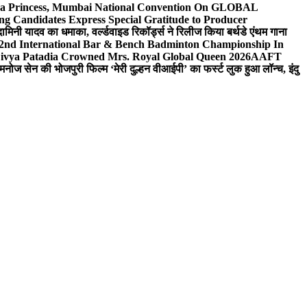
 Sea Princess, Mumbai National Convention On GLOBAL
ng Candidates Express Special Gratitude to Producer
ामिनी यादव का धमाका, वर्ल्डवाइड रिकॉर्ड्स ने रिलीज किया बर्थडे एंथम गाना
 2nd International Bar & Bench Badminton Championship In
ivya Patadia Crowned Mrs. Royal Global Queen 2026
AAFT
मनोज सेन की भोजपुरी फिल्म ‘मेरी दुल्हन वीआईपी’ का फर्स्ट लुक हुआ लॉन्च, इंदु