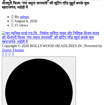
भोजपुरी फिल्म ‘गंगा जमुना सरस्वती’ की शूटिंग ग्रैंड मुहूर्त करके शुरू
महराजगंज, भदोही में
By
admin
August 6, 2026
15 views
Copyright © 2026 BOLLYWOOD HEADLINES.IN | Powered by
Desert Themes