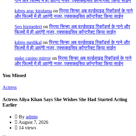
गाने और फिल्मों में ही आएंगी नजर, एक्सक्लूसिव कॉन्ट्रैक्ट किया साईन
kıbrıs araç kiralama
on
प्रिया सिन्हा अब वर्ल्डवाइड रिकॉर्ड्स के गाने
और फिल्मों में ही आएंगी नजर, एक्सक्लूसिव कॉन्ट्रैक्ट किया साईन
Seo hizmetleri
on
प्रिया सिन्हा अब वर्ल्डवाइड रिकॉर्ड्स के गाने और
फिल्मों में ही आएंगी नजर, एक्सक्लूसिव कॉन्ट्रैक्ट किया साईन
kıbrıs medikal
on
प्रिया सिन्हा अब वर्ल्डवाइड रिकॉर्ड्स के गाने और
फिल्मों में ही आएंगी नजर, एक्सक्लूसिव कॉन्ट्रैक्ट किया साईन
stake casino mirror
on
प्रिया सिन्हा अब वर्ल्डवाइड रिकॉर्ड्स के गाने
और फिल्मों में ही आएंगी नजर, एक्सक्लूसिव कॉन्ट्रैक्ट किया साईन
You Missed
Actress
Actress Aliya Khan Says She Wishes She Had Started Acting
Earlier
By
admin
August 7, 2026
14 views