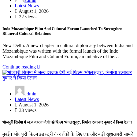
admin
Latest News
August 1, 2026
22 views
Indo Mozambique Film And Cultural Forum Launched To Strengthen
Bilateral Cultural Relations
New Delhi: A new chapter in cultural diplomacy between India and
Mozambique was written with the formal launch of the Indo
Mozambique Film and Cultural Forum, an initiative of the…
Continue reading
admin
Latest News
August 1, 2026
33 views
भोजपुरी सिनेमा में जल्द दस्तक देगी नई फिल्म ‘मंगलसूत्र’, निर्माता रत्नाकर कुमार ने किया ऐलान
मुंबई। भोजपुरी फिल्म इंडस्ट्री के दर्शकों के लिए एक और बड़ी खुशखबरी सामने