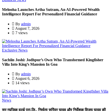
Melooha Launches Artha Sutram, An AI-Powered Wealth
Intelligence Report For Personalized Financial Guidance
By
admin
August 7, 2026
7 views
Exclusive News
Sachiin Joshi: Jodhpur’s Own Who Transformed Kingfisher
Villa Into King’s Mansion In Goa
By
admin
August 6, 2026
14 views
News
सुर म्यूजिक वर्ल्ड प्रा.लि., निर्माता सुरिंदर यादव और निर्देशक विजय यादव की