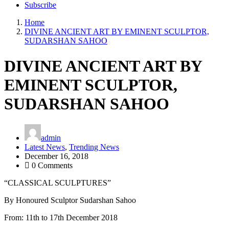
Subscribe
Home
DIVINE ANCIENT ART BY EMINENT SCULPTOR,
SUDARSHAN SAHOO
DIVINE ANCIENT ART BY
EMINENT SCULPTOR,
SUDARSHAN SAHOO
admin
Latest News
,
Trending News
December 16, 2018
0 Comments
“CLASSICAL SCULPTURES”
By Honoured Sculptor Sudarshan Sahoo
From: 11th to 17th December 2018