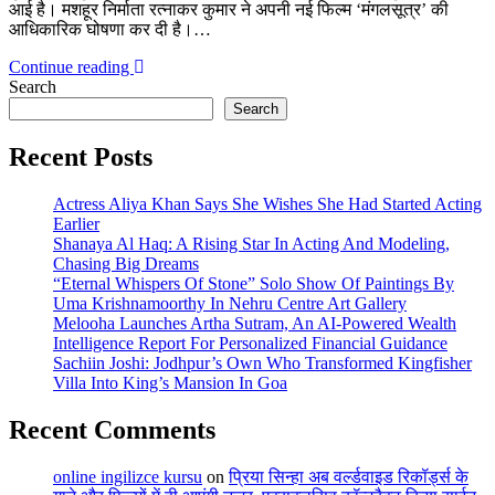
आई है। मशहूर निर्माता रत्नाकर कुमार ने अपनी नई फिल्म ‘मंगलसूत्र’ की
आधिकारिक घोषणा कर दी है।…
Continue reading
Search
Search
Recent Posts
Actress Aliya Khan Says She Wishes She Had Started Acting
Earlier
Shanaya Al Haq: A Rising Star In Acting And Modeling,
Chasing Big Dreams
“Eternal Whispers Of Stone” Solo Show Of Paintings By
Uma Krishnamoorthy In Nehru Centre Art Gallery
Melooha Launches Artha Sutram, An AI-Powered Wealth
Intelligence Report For Personalized Financial Guidance
Sachiin Joshi: Jodhpur’s Own Who Transformed Kingfisher
Villa Into King’s Mansion In Goa
Recent Comments
online ingilizce kursu
on
प्रिया सिन्हा अब वर्ल्डवाइड रिकॉर्ड्स के