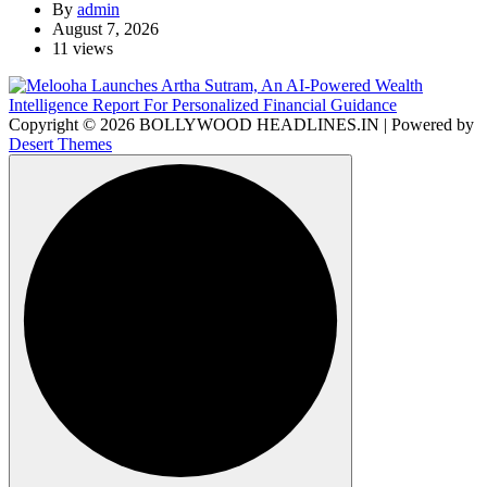
By
admin
August 7, 2026
11 views
Copyright © 2026 BOLLYWOOD HEADLINES.IN | Powered by
Desert Themes