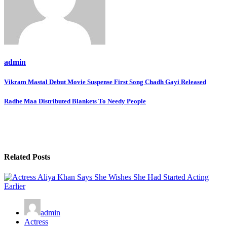
admin
Post
Vikram Mastal Debut Movie Suspense First Song Chadh Gayi Released
navigation
Radhe Maa Distributed Blankets To Needy People
Related Posts
admin
Actress