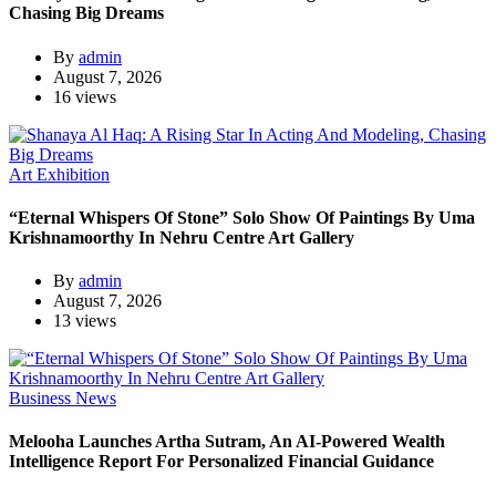
Chasing Big Dreams
By
admin
August 7, 2026
16 views
Art Exhibition
“Eternal Whispers Of Stone” Solo Show Of Paintings By Uma
Krishnamoorthy In Nehru Centre Art Gallery
By
admin
August 7, 2026
13 views
Business News
Melooha Launches Artha Sutram, An AI-Powered Wealth
Intelligence Report For Personalized Financial Guidance