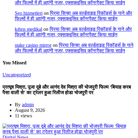
और फिल्मों में ही आएंगी नजर, एक्सक्लूसिव कॉन्ट्रैक्ट किया साईन
Seo hizmetleri
on
प्रिया सिन्हा अब वर्ल्डवाइड रिकॉर्ड्स के गाने और
फिल्मों में ही आएंगी नजर, एक्सक्लूसिव कॉन्ट्रैक्ट किया साईन
kıbrıs medikal
on
प्रिया सिन्हा अब वर्ल्डवाइड रिकॉर्ड्स के गाने और
फिल्मों में ही आएंगी नजर, एक्सक्लूसिव कॉन्ट्रैक्ट किया साईन
stake casino mirror
on
प्रिया सिन्हा अब वर्ल्डवाइड रिकॉर्ड्स के गाने
और फिल्मों में ही आएंगी नजर, एक्सक्लूसिव कॉन्ट्रैक्ट किया साईन
You Missed
Uncategorized
प्रत्यूष मिश्रा, पूजा दूबे और आनंद देव मिश्रा की भोजपुरी फिल्म ‘बियाह करब
पैसा वाली से’ का ट्रेलर हुआ रिलीज होडा भोजपुरी पर
By
admin
August 9, 2026
11 views
Digital News