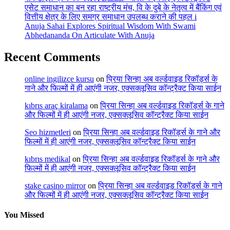
एसेट समाधान का बन रहा राष्ट्रीय मंच, वि के दुबे के नेतृत्व में बैंकिंग एवं
वित्तीय क्षेत्र के लिए समग्र समाधान उपलब्ध कराने की पहल i
Anuja Sahai Explores Spiritual Wisdom With Swami
Abhedananda On Articulate With Anuja
Recent Comments
online ingilizce kursu
on
प्रिया सिन्हा अब वर्ल्डवाइड रिकॉर्ड्स के
गाने और फिल्मों में ही आएंगी नजर, एक्सक्लूसिव कॉन्ट्रैक्ट किया साईन
kıbrıs araç kiralama
on
प्रिया सिन्हा अब वर्ल्डवाइड रिकॉर्ड्स के गाने
और फिल्मों में ही आएंगी नजर, एक्सक्लूसिव कॉन्ट्रैक्ट किया साईन
Seo hizmetleri
on
प्रिया सिन्हा अब वर्ल्डवाइड रिकॉर्ड्स के गाने और
फिल्मों में ही आएंगी नजर, एक्सक्लूसिव कॉन्ट्रैक्ट किया साईन
kıbrıs medikal
on
प्रिया सिन्हा अब वर्ल्डवाइड रिकॉर्ड्स के गाने और
फिल्मों में ही आएंगी नजर, एक्सक्लूसिव कॉन्ट्रैक्ट किया साईन
stake casino mirror
on
प्रिया सिन्हा अब वर्ल्डवाइड रिकॉर्ड्स के गाने
और फिल्मों में ही आएंगी नजर, एक्सक्लूसिव कॉन्ट्रैक्ट किया साईन
You Missed