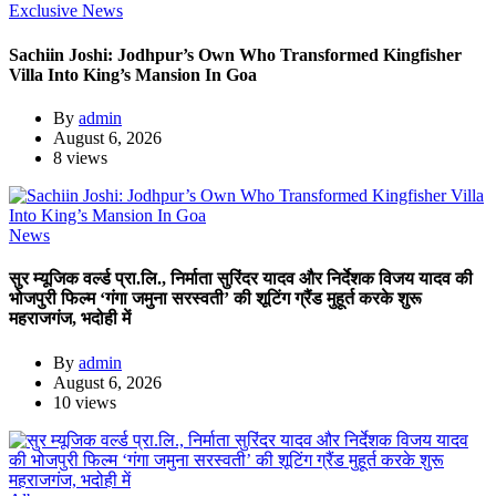
Exclusive News
Sachiin Joshi: Jodhpur’s Own Who Transformed Kingfisher
Villa Into King’s Mansion In Goa
By
admin
August 6, 2026
8 views
News
सुर म्यूजिक वर्ल्ड प्रा.लि., निर्माता सुरिंदर यादव और निर्देशक विजय यादव की
भोजपुरी फिल्म ‘गंगा जमुना सरस्वती’ की शूटिंग ग्रैंड मुहूर्त करके शुरू
महराजगंज, भदोही में
By
admin
August 6, 2026
10 views