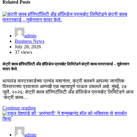
Related Posts
admin
Business News
July 28, 2026
37 views
कंट्री क्लब हॉस्पिटॅलिटी अँड हॉलिडेज प्रायव्हेट लिमिटेडने कंट्री क्लब मास्टरकार्ड – तुर्कस्तान
सादर केले.
थायलंड मास्टरकार्डच्या प्रचंड यशानंतर, कंट्री क्लबने आपल्या जागतिक
विस्ताराच्या प्रवासात आणखी एक महत्त्वपूर्ण पाऊल उचलले आहे. मुंबई, २७
जुलै, २०२६: कंट्री क्लब हॉस्पिटॅलिटी अँड हॉलिडेज प्रायव्हेट लिमिटेडने आज
‘कंट्री क्लब…
Continue reading
admin