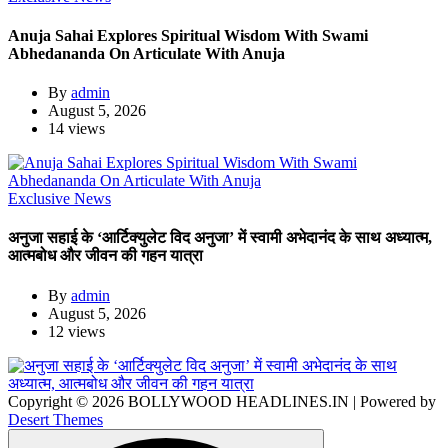
Anuja Sahai Explores Spiritual Wisdom With Swami
Abhedananda On Articulate With Anuja
By
admin
August 5, 2026
14 views
Exclusive News
अनुजा सहाई के ‘आर्टिक्युलेट विद अनुजा’ में स्वामी अभेदानंद के साथ अध्यात्म,
आत्मबोध और जीवन की गहन यात्रा
By
admin
August 5, 2026
12 views
Copyright © 2026 BOLLYWOOD HEADLINES.IN | Powered by
Desert Themes