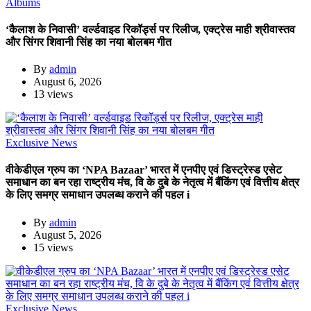
Albums
‘कैलाश के निवासी’ वर्ल्डवाइड रिकॉर्ड्स पर रिलीज, एक्ट्रेस माही श्रीवास्तव
और सिंगर शिवानी सिंह का नया बोलबम गीत
By
admin
August 6, 2026
13 views
Exclusive News
वीकेडीएल ग्रुप का ‘NPA Bazaar’ भारत में एनपीए एवं डिस्ट्रेस्ड एसेट
समाधान का बन रहा राष्ट्रीय मंच, वि के दुबे के नेतृत्व में बैंकिंग एवं वित्तीय क्षेत्र
के लिए समग्र समाधान उपलब्ध कराने की पहल i
By
admin
August 5, 2026
15 views
Exclusive News