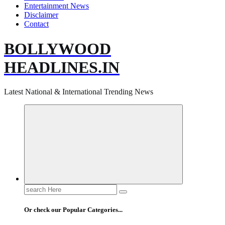
Entertainment News
Disclaimer
Contact
BOLLYWOOD
HEADLINES.IN
Latest National & International Trending News
Search
for:
Or check our Popular Categories...