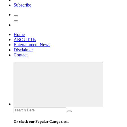
Subscribe
Home
ABOUT Us
Entertainment News
Disclaimer
Contact
Search
for:
Or check our Popular Categories...