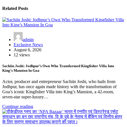
Related Posts
admin
Exclusive News
August 6, 2026
12 views
Sachiin Joshi: Jodhpur’s Own Who Transformed Kingfisher Villa Into
King’s Mansion In Goa
Actor, producer and entrepreneur Sachiin Joshi, who hails from
Jodhpur, has once again made history with the transformation of
Goa’s iconic Kingfisher Villa into King’s Mansion, a 42-room,
seven-star super-luxury…
Continue reading