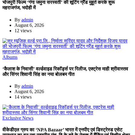
भोजपुरी फिल्म ‘गंगा जमुना सरस्वती’ की शूटिंग ग्रैंड मुहूर्त करके शुरू
महराजगंज, भदोही में
By
admin
August 6, 2026
12 views
Albums
‘कैलाश के निवासी’ वर्ल्डवाइड रिकॉर्ड्स पर रिलीज, एक्ट्रेस माही श्रीवास्तव
और सिंगर शिवानी सिंह का नया बोलबम गीत
By
admin
August 6, 2026
14 views
Exclusive News
वीकेडीएल ग्रुप का ‘NPA Bazaar’ भारत में एनपीए एवं डिस्ट्रेस्ड एसेट