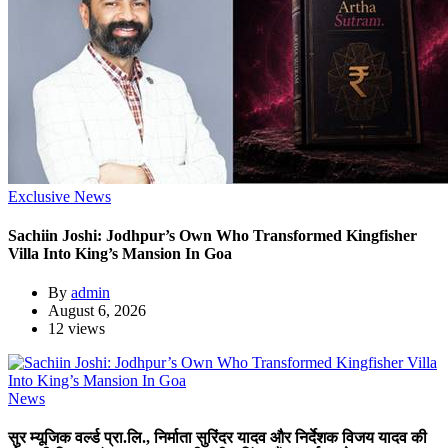
Exclusive News
Sachiin Joshi: Jodhpur’s Own Who Transformed Kingfisher
Villa Into King’s Mansion In Goa
By
admin
August 6, 2026
12 views
News
सुर म्यूजिक वर्ल्ड प्रा.लि., निर्माता सुरिंदर यादव और निर्देशक विजय यादव की