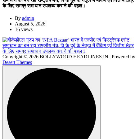
समाधान का बन रहा राष्ट्रीय मंच, वि के दुबे के नेतृत्व में बैंकिंग एवं वित्तीय क्षेत्र
के लिए समग्र समाधान उपलब्ध कराने की पहल i
By
admin
August 5, 2026
16 views
Copyright © 2026 BOLLYWOOD HEADLINES.IN | Powered by
Desert Themes