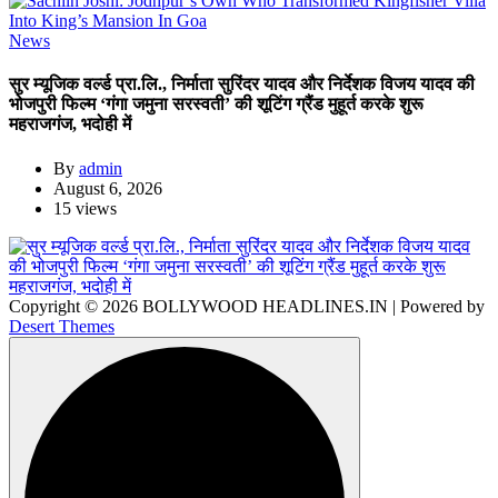
News
सुर म्यूजिक वर्ल्ड प्रा.लि., निर्माता सुरिंदर यादव और निर्देशक विजय यादव की
भोजपुरी फिल्म ‘गंगा जमुना सरस्वती’ की शूटिंग ग्रैंड मुहूर्त करके शुरू
महराजगंज, भदोही में
By
admin
August 6, 2026
15 views
Copyright © 2026 BOLLYWOOD HEADLINES.IN | Powered by
Desert Themes