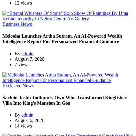
12 views
Business News
Melooha Launches Artha Sutram, An AI-Powered Wealth
Intelligence Report For Personalized Financial Guidance
By
admin
August 7, 2026
7 views
Exclusive News
Sachiin Joshi: Jodhpur’s Own Who Transformed Kingfisher
Villa Into King’s Mansion In Goa
By
admin
August 6, 2026
14 views