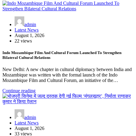
admin
Latest News
August 1, 2026
22 views
Indo Mozambique Film And Cultural Forum Launched To Strengthen
Bilateral Cultural Relations
New Delhi: A new chapter in cultural diplomacy between India and
Mozambique was written with the formal launch of the Indo
Mozambique Film and Cultural Forum, an initiative of the…
Continue reading
admin
Latest News
August 1, 2026
33 views