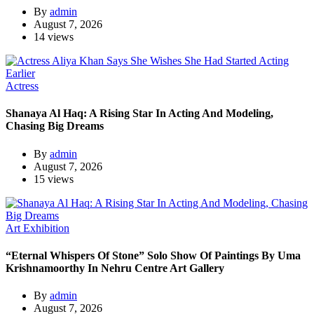
By
admin
August 7, 2026
14 views
Actress
Shanaya Al Haq: A Rising Star In Acting And Modeling,
Chasing Big Dreams
By
admin
August 7, 2026
15 views
Art Exhibition
“Eternal Whispers Of Stone” Solo Show Of Paintings By Uma
Krishnamoorthy In Nehru Centre Art Gallery
By
admin
August 7, 2026