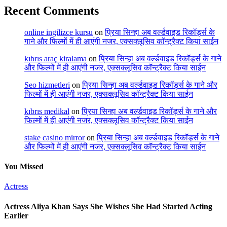
Recent Comments
online ingilizce kursu
on
प्रिया सिन्हा अब वर्ल्डवाइड रिकॉर्ड्स के
गाने और फिल्मों में ही आएंगी नजर, एक्सक्लूसिव कॉन्ट्रैक्ट किया साईन
kıbrıs araç kiralama
on
प्रिया सिन्हा अब वर्ल्डवाइड रिकॉर्ड्स के गाने
और फिल्मों में ही आएंगी नजर, एक्सक्लूसिव कॉन्ट्रैक्ट किया साईन
Seo hizmetleri
on
प्रिया सिन्हा अब वर्ल्डवाइड रिकॉर्ड्स के गाने और
फिल्मों में ही आएंगी नजर, एक्सक्लूसिव कॉन्ट्रैक्ट किया साईन
kıbrıs medikal
on
प्रिया सिन्हा अब वर्ल्डवाइड रिकॉर्ड्स के गाने और
फिल्मों में ही आएंगी नजर, एक्सक्लूसिव कॉन्ट्रैक्ट किया साईन
stake casino mirror
on
प्रिया सिन्हा अब वर्ल्डवाइड रिकॉर्ड्स के गाने
और फिल्मों में ही आएंगी नजर, एक्सक्लूसिव कॉन्ट्रैक्ट किया साईन
You Missed
Actress
Actress Aliya Khan Says She Wishes She Had Started Acting
Earlier