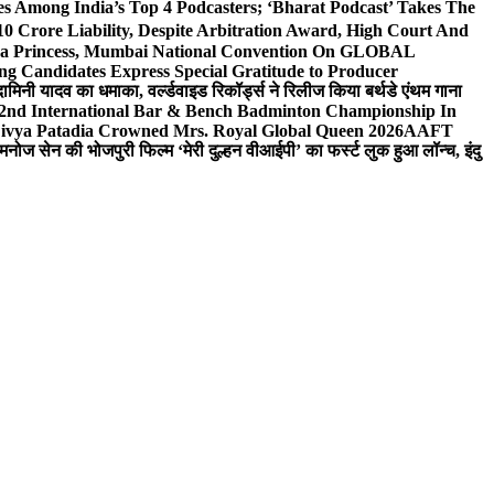
 Among India’s Top 4 Podcasters; ‘Bharat Podcast’ Takes The
0 Crore Liability, Despite Arbitration Award, High Court And
 Sea Princess, Mumbai National Convention On GLOBAL
ng Candidates Express Special Gratitude to Producer
ामिनी यादव का धमाका, वर्ल्डवाइड रिकॉर्ड्स ने रिलीज किया बर्थडे एंथम गाना
 2nd International Bar & Bench Badminton Championship In
ivya Patadia Crowned Mrs. Royal Global Queen 2026
AAFT
मनोज सेन की भोजपुरी फिल्म ‘मेरी दुल्हन वीआईपी’ का फर्स्ट लुक हुआ लॉन्च, इंदु