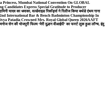
 Sea Princess, Mumbai National Convention On GLOBAL
ng Candidates Express Special Gratitude to Producer
ामिनी यादव का धमाका, वर्ल्डवाइड रिकॉर्ड्स ने रिलीज किया बर्थडे एंथम गाना
 2nd International Bar & Bench Badminton Championship In
ivya Patadia Crowned Mrs. Royal Global Queen 2026
AAFT
मनोज सेन की भोजपुरी फिल्म ‘मेरी दुल्हन वीआईपी’ का फर्स्ट लुक हुआ लॉन्च, इंदु