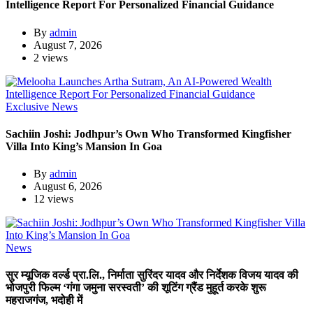
Intelligence Report For Personalized Financial Guidance
By
admin
August 7, 2026
2 views
Exclusive News
Sachiin Joshi: Jodhpur’s Own Who Transformed Kingfisher
Villa Into King’s Mansion In Goa
By
admin
August 6, 2026
12 views
News
सुर म्यूजिक वर्ल्ड प्रा.लि., निर्माता सुरिंदर यादव और निर्देशक विजय यादव की
भोजपुरी फिल्म ‘गंगा जमुना सरस्वती’ की शूटिंग ग्रैंड मुहूर्त करके शुरू
महराजगंज, भदोही में