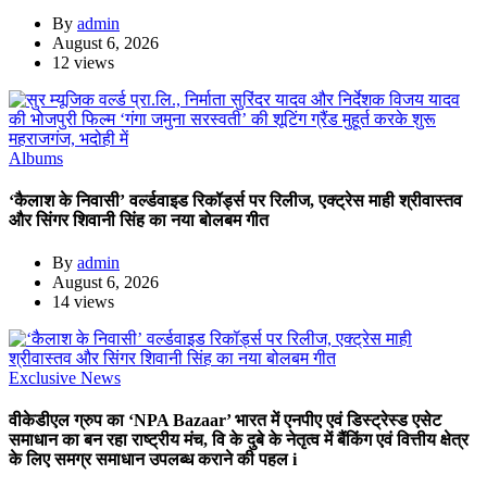
By
admin
August 6, 2026
12 views
Albums
‘कैलाश के निवासी’ वर्ल्डवाइड रिकॉर्ड्स पर रिलीज, एक्ट्रेस माही श्रीवास्तव
और सिंगर शिवानी सिंह का नया बोलबम गीत
By
admin
August 6, 2026
14 views
Exclusive News
वीकेडीएल ग्रुप का ‘NPA Bazaar’ भारत में एनपीए एवं डिस्ट्रेस्ड एसेट
समाधान का बन रहा राष्ट्रीय मंच, वि के दुबे के नेतृत्व में बैंकिंग एवं वित्तीय क्षेत्र
के लिए समग्र समाधान उपलब्ध कराने की पहल i