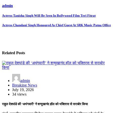
admin
Post
Actress Tanisha Singh Will Be Seen In Bollywood Film Teri Fitrat
navigation
Actress Chandani Singh Honoured As Chief Guest At SRK Music Patna Office
Related Posts
admin
Breaking News
July 19, 2026
34 views
राहुल देशपांडे की ‘अभंगवारी’ ने शन्मुखानंद हॉल को भक्तिरस से सराबोर किया