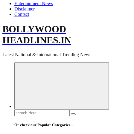
Entertainment News
Disclaimer
Contact
BOLLYWOOD
HEADLINES.IN
Latest National & International Trending News
Search
for:
Or check our Popular Categories...