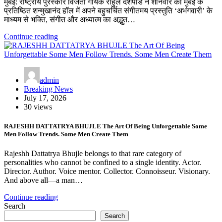
मुंबई: राष्ट्रीय पुरस्कार विजेता गायक राहुल देशपांडे ने शनिवार को मुंबई के
प्रतिष्ठित शन्मुखानंद हॉल में अपने बहुचर्चित संगीतमय प्रस्तुति ‘अभंगवारी’ के
माध्यम से भक्ति, संगीत और अध्यात्म का अद्भुत…
Continue reading
admin
Breaking News
July 17, 2026
30 views
RAJESHH DATTATRYA BHUJLE The Art Of Being Unforgettable Some
Men Follow Trends. Some Men Create Them
Rajeshh Dattatrya Bhujle belongs to that rare category of
personalities who cannot be confined to a single identity. Actor.
Director. Author. Voice mentor. Collector. Connoisseur. Visionary.
And above all—a man…
Continue reading
Search
Search