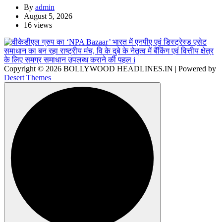
By
admin
August 5, 2026
16 views
Copyright © 2026 BOLLYWOOD HEADLINES.IN | Powered by
Desert Themes