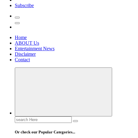
Subscribe
Home
ABOUT Us
Entertainment News
Disclaimer
Contact
Search
for:
Or check our Popular Categories...