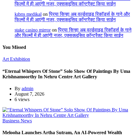
फिल्मों में ही आएंगी नजर, एक्सक्लूसिव कॉन्ट्रैक्ट किया साईन
kıbrıs medikal
on
प्रिया सिन्हा अब वर्ल्डवाइड रिकॉर्ड्स के गाने और
फिल्मों में ही आएंगी नजर, एक्सक्लूसिव कॉन्ट्रैक्ट किया साईन
stake casino mirror
on
प्रिया सिन्हा अब वर्ल्डवाइड रिकॉर्ड्स के गाने
और फिल्मों में ही आएंगी नजर, एक्सक्लूसिव कॉन्ट्रैक्ट किया साईन
You Missed
Art Exhibition
“Eternal Whispers Of Stone” Solo Show Of Paintings By Uma
Krishnamoorthy In Nehru Centre Art Gallery
By
admin
August 7, 2026
6 views
Business News
Melooha Launches Artha Sutram, An AI-Powered Wealth