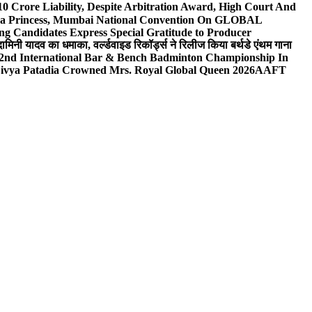
0 Crore Liability, Despite Arbitration Award, High Court And
 Sea Princess, Mumbai National Convention On GLOBAL
ng Candidates Express Special Gratitude to Producer
ामिनी यादव का धमाका, वर्ल्डवाइड रिकॉर्ड्स ने रिलीज किया बर्थडे एंथम गाना
 2nd International Bar & Bench Badminton Championship In
ivya Patadia Crowned Mrs. Royal Global Queen 2026
AAFT