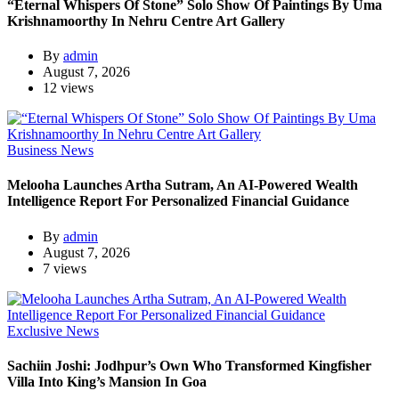
“Eternal Whispers Of Stone” Solo Show Of Paintings By Uma
Krishnamoorthy In Nehru Centre Art Gallery
By
admin
August 7, 2026
12 views
Business News
Melooha Launches Artha Sutram, An AI-Powered Wealth
Intelligence Report For Personalized Financial Guidance
By
admin
August 7, 2026
7 views
Exclusive News
Sachiin Joshi: Jodhpur’s Own Who Transformed Kingfisher
Villa Into King’s Mansion In Goa