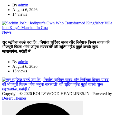
By
admin
August 6, 2026
14 views
News
सुर म्यूजिक वर्ल्ड प्रा.लि., निर्माता सुरिंदर यादव और निर्देशक विजय यादव की
भोजपुरी फिल्म ‘गंगा जमुना सरस्वती’ की शूटिंग ग्रैंड मुहूर्त करके शुरू
महराजगंज, भदोही में
By
admin
August 6, 2026
15 views
Copyright © 2026 BOLLYWOOD HEADLINES.IN | Powered by
Desert Themes