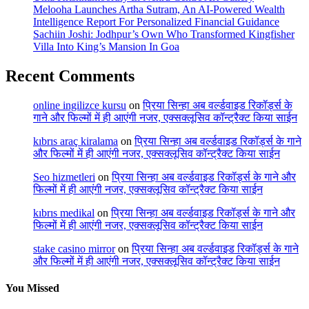
Melooha Launches Artha Sutram, An AI-Powered Wealth
Intelligence Report For Personalized Financial Guidance
Sachiin Joshi: Jodhpur’s Own Who Transformed Kingfisher
Villa Into King’s Mansion In Goa
Recent Comments
online ingilizce kursu
on
प्रिया सिन्हा अब वर्ल्डवाइड रिकॉर्ड्स के
गाने और फिल्मों में ही आएंगी नजर, एक्सक्लूसिव कॉन्ट्रैक्ट किया साईन
kıbrıs araç kiralama
on
प्रिया सिन्हा अब वर्ल्डवाइड रिकॉर्ड्स के गाने
और फिल्मों में ही आएंगी नजर, एक्सक्लूसिव कॉन्ट्रैक्ट किया साईन
Seo hizmetleri
on
प्रिया सिन्हा अब वर्ल्डवाइड रिकॉर्ड्स के गाने और
फिल्मों में ही आएंगी नजर, एक्सक्लूसिव कॉन्ट्रैक्ट किया साईन
kıbrıs medikal
on
प्रिया सिन्हा अब वर्ल्डवाइड रिकॉर्ड्स के गाने और
फिल्मों में ही आएंगी नजर, एक्सक्लूसिव कॉन्ट्रैक्ट किया साईन
stake casino mirror
on
प्रिया सिन्हा अब वर्ल्डवाइड रिकॉर्ड्स के गाने
और फिल्मों में ही आएंगी नजर, एक्सक्लूसिव कॉन्ट्रैक्ट किया साईन
You Missed