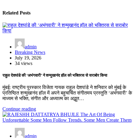
Related Posts
admin
Breaking News
July 19, 2026
34 views
राहुल देशपांडे की ‘अभंगवारी’ ने शन्मुखानंद हॉल को भक्तिरस से सराबोर किया
मुंबई: राष्ट्रीय पुरस्कार विजेता गायक राहुल देशपांडे ने शनिवार को मुंबई के
प्रतिष्ठित शन्मुखानंद हॉल में अपने बहुचर्चित संगीतमय प्रस्तुति ‘अभंगवारी’ के
माध्यम से भक्ति, संगीत और अध्यात्म का अद्भुत…
Continue reading
admin