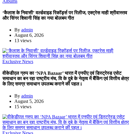
Albums
‘कैलाश के निवासी’ वर्ल्डवाइड रिकॉर्ड्स पर रिलीज, एक्ट्रेस माही श्रीवास्तव
और सिंगर शिवानी सिंह का नया बोलबम गीत
By
admin
August 6, 2026
13 views
Exclusive News
वीकेडीएल ग्रुप का ‘NPA Bazaar’ भारत में एनपीए एवं डिस्ट्रेस्ड एसेट
समाधान का बन रहा राष्ट्रीय मंच, वि के दुबे के नेतृत्व में बैंकिंग एवं वित्तीय क्षेत्र
के लिए समग्र समाधान उपलब्ध कराने की पहल i
By
admin
August 5, 2026
15 views
Exclusive News