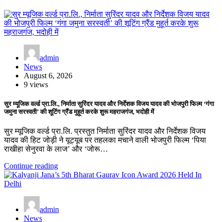
admin
News
August 6, 2026
9 views
सुर म्यूजिक वर्ल्ड प्रा.लि., निर्माता सुरिंदर यादव और निर्देशक विजय यादव की भोजपुरी फिल्म ‘गंगा
जमुना सरस्वती’ की शूटिंग ग्रैंड मुहूर्त करके शुरू महराजगंज, भदोही में
सुर म्यूजिक वर्ल्ड प्रा.लि. प्रस्तुत निर्माता सुरिंदर यादव और निर्देशक विजय
यादव की हिट जोड़ी ने यूट्यूब पर तहलका मचाने वाली भोजपुरी फिल्म ‘पिया
राखीहा सेनुरवा के लाज’ और ‘जोरू…
Continue reading
admin
News