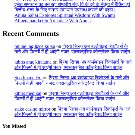
एसेट समाधान का बन रहा राष्ट्रीय मंच, वि के दुबे के नेतृत्व में बैंकिंग एवं
वित्तीय क्षेत्र के लिए समग्र समाधान उपलब्ध कराने की पहल i
Anuja Sahai Explores Spiritual Wisdom With Swami
Abhedananda On Articulate With Anuja
Recent Comments
online ingilizce kursu
on
प्रिया सिन्हा अब वर्ल्डवाइड रिकॉर्ड्स के
गाने और फिल्मों में ही आएंगी नजर, एक्सक्लूसिव कॉन्ट्रैक्ट किया साईन
kıbrıs araç kiralama
on
प्रिया सिन्हा अब वर्ल्डवाइड रिकॉर्ड्स के गाने
और फिल्मों में ही आएंगी नजर, एक्सक्लूसिव कॉन्ट्रैक्ट किया साईन
Seo hizmetleri
on
प्रिया सिन्हा अब वर्ल्डवाइड रिकॉर्ड्स के गाने और
फिल्मों में ही आएंगी नजर, एक्सक्लूसिव कॉन्ट्रैक्ट किया साईन
kıbrıs medikal
on
प्रिया सिन्हा अब वर्ल्डवाइड रिकॉर्ड्स के गाने और
फिल्मों में ही आएंगी नजर, एक्सक्लूसिव कॉन्ट्रैक्ट किया साईन
stake casino mirror
on
प्रिया सिन्हा अब वर्ल्डवाइड रिकॉर्ड्स के गाने
और फिल्मों में ही आएंगी नजर, एक्सक्लूसिव कॉन्ट्रैक्ट किया साईन
You Missed