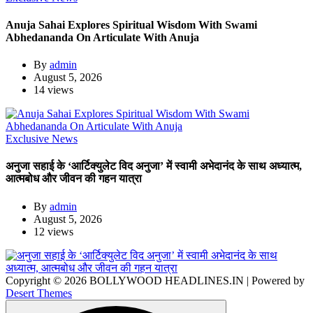
Anuja Sahai Explores Spiritual Wisdom With Swami
Abhedananda On Articulate With Anuja
By
admin
August 5, 2026
14 views
Exclusive News
अनुजा सहाई के ‘आर्टिक्युलेट विद अनुजा’ में स्वामी अभेदानंद के साथ अध्यात्म,
आत्मबोध और जीवन की गहन यात्रा
By
admin
August 5, 2026
12 views
Copyright © 2026 BOLLYWOOD HEADLINES.IN | Powered by
Desert Themes