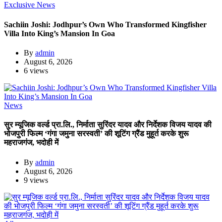
Exclusive News
Sachiin Joshi: Jodhpur’s Own Who Transformed Kingfisher
Villa Into King’s Mansion In Goa
By
admin
August 6, 2026
6 views
News
सुर म्यूजिक वर्ल्ड प्रा.लि., निर्माता सुरिंदर यादव और निर्देशक विजय यादव की
भोजपुरी फिल्म ‘गंगा जमुना सरस्वती’ की शूटिंग ग्रैंड मुहूर्त करके शुरू
महराजगंज, भदोही में
By
admin
August 6, 2026
9 views