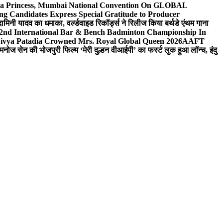
 Sea Princess, Mumbai National Convention On GLOBAL
ng Candidates Express Special Gratitude to Producer
ामिनी यादव का धमाका, वर्ल्डवाइड रिकॉर्ड्स ने रिलीज किया बर्थडे एंथम गाना
 2nd International Bar & Bench Badminton Championship In
ivya Patadia Crowned Mrs. Royal Global Queen 2026
AAFT
मनोज सेन की भोजपुरी फिल्म ‘मेरी दुल्हन वीआईपी’ का फर्स्ट लुक हुआ लॉन्च, इंदु