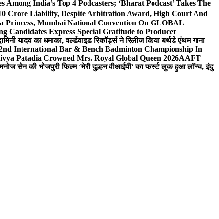
 Among India’s Top 4 Podcasters; ‘Bharat Podcast’ Takes The
0 Crore Liability, Despite Arbitration Award, High Court And
 Sea Princess, Mumbai National Convention On GLOBAL
ng Candidates Express Special Gratitude to Producer
ामिनी यादव का धमाका, वर्ल्डवाइड रिकॉर्ड्स ने रिलीज किया बर्थडे एंथम गाना
 2nd International Bar & Bench Badminton Championship In
ivya Patadia Crowned Mrs. Royal Global Queen 2026
AAFT
मनोज सेन की भोजपुरी फिल्म ‘मेरी दुल्हन वीआईपी’ का फर्स्ट लुक हुआ लॉन्च, इंदु