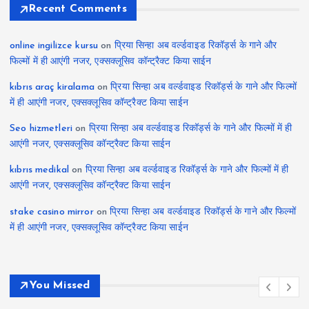
Recent Comments
online ingilizce kursu
on
प्रिया सिन्हा अब वर्ल्डवाइड रिकॉर्ड्स के गाने और
फिल्मों में ही आएंगी नजर, एक्सक्लूसिव कॉन्ट्रैक्ट किया साईन
kıbrıs araç kiralama
on
प्रिया सिन्हा अब वर्ल्डवाइड रिकॉर्ड्स के गाने और फिल्मों
में ही आएंगी नजर, एक्सक्लूसिव कॉन्ट्रैक्ट किया साईन
Seo hizmetleri
on
प्रिया सिन्हा अब वर्ल्डवाइड रिकॉर्ड्स के गाने और फिल्मों में ही
आएंगी नजर, एक्सक्लूसिव कॉन्ट्रैक्ट किया साईन
kıbrıs medikal
on
प्रिया सिन्हा अब वर्ल्डवाइड रिकॉर्ड्स के गाने और फिल्मों में ही
आएंगी नजर, एक्सक्लूसिव कॉन्ट्रैक्ट किया साईन
stake casino mirror
on
प्रिया सिन्हा अब वर्ल्डवाइड रिकॉर्ड्स के गाने और फिल्मों
में ही आएंगी नजर, एक्सक्लूसिव कॉन्ट्रैक्ट किया साईन
You Missed