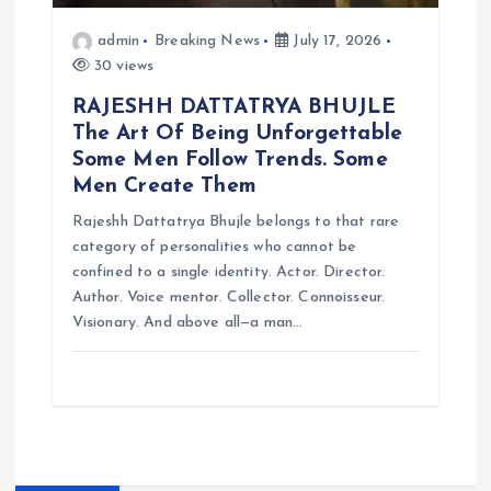
admin
Breaking News
July 17, 2026
30 views
RAJESHH DATTATRYA BHUJLE
The Art Of Being Unforgettable
Some Men Follow Trends. Some
Men Create Them
Rajeshh Dattatrya Bhujle belongs to that rare
category of personalities who cannot be
confined to a single identity. Actor. Director.
Author. Voice mentor. Collector. Connoisseur.
Visionary. And above all—a man…