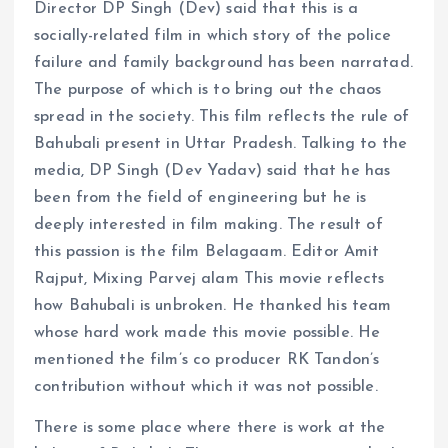
Director DP Singh (Dev) said that this is a
socially-related film in which story of the police
failure and family background has been narratad.
The purpose of which is to bring out the chaos
spread in the society. This film reflects the rule of
Bahubali present in Uttar Pradesh. Talking to the
media, DP Singh (Dev Yadav) said that he has
been from the field of engineering but he is
deeply interested in film making. The result of
this passion is the film Belagaam. Editor Amit
Rajput, Mixing Parvej alam This movie reflects
how Bahubali is unbroken. He thanked his team
whose hard work made this movie possible. He
mentioned the film’s co producer RK Tandon’s
contribution without which it was not possible.
There is some place where there is work at the