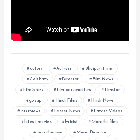
actors
Actress
Bhojpuri Films
Celebrity
Director
Film News
Film Stars
film-personalities
filmstar
gossip
Hindi Films
Hindi News
interviews
Latest News
Latest Videos
latest-movies
lyricist
Marathi-films
marathi-news
Music Director