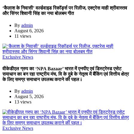
‘कैलाश के निवासी’ वर्ल्डवाइड रिकॉर्ड्स पर रिलीज, एक्ट्रेस माही श्रीवास्तव
और सिंगर शिवानी सिंह का नया बोलबम गीत
By
admin
August 6, 2026
11 views
Exclusive News
वीकेडीएल ग्रुप का ‘NPA Bazaar’ भारत में एनपीए एवं डिस्ट्रेस्ड एसेट
समाधान का बन रहा राष्ट्रीय मंच, वि के दुबे के नेतृत्व में बैंकिंग एवं वित्तीय क्षेत्र
के लिए समग्र समाधान उपलब्ध कराने की पहल i
By
admin
August 5, 2026
13 views
Exclusive News