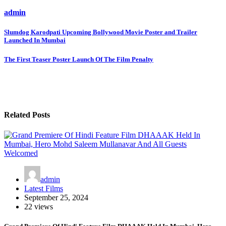
admin
Post
Slumdog Karodpati Upcoming Bollywood Movie Poster and Trailer
Launched In Mumbai
navigation
The First Teaser Poster Launch Of The Film Penalty
Related Posts
admin
Latest Films
September 25, 2024
22 views