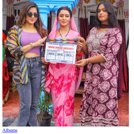
Albums