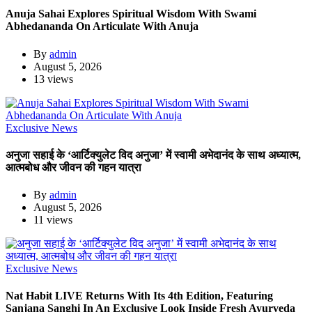
Anuja Sahai Explores Spiritual Wisdom With Swami
Abhedananda On Articulate With Anuja
By
admin
August 5, 2026
13 views
Exclusive News
अनुजा सहाई के ‘आर्टिक्युलेट विद अनुजा’ में स्वामी अभेदानंद के साथ अध्यात्म,
आत्मबोध और जीवन की गहन यात्रा
By
admin
August 5, 2026
11 views
Exclusive News
Nat Habit LIVE Returns With Its 4th Edition, Featuring
Sanjana Sanghi In An Exclusive Look Inside Fresh Ayurveda