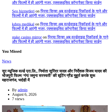
और फिल्मों में ही आएंगी नजर, एक्सक्लूसिव कॉन्ट्रैक्ट किया साईन
Seo hizmetleri
on
प्रिया सिन्हा अब वर्ल्डवाइड रिकॉर्ड्स के गाने और
फिल्मों में ही आएंगी नजर, एक्सक्लूसिव कॉन्ट्रैक्ट किया साईन
kıbrıs medikal
on
प्रिया सिन्हा अब वर्ल्डवाइड रिकॉर्ड्स के गाने और
फिल्मों में ही आएंगी नजर, एक्सक्लूसिव कॉन्ट्रैक्ट किया साईन
stake casino mirror
on
प्रिया सिन्हा अब वर्ल्डवाइड रिकॉर्ड्स के गाने
और फिल्मों में ही आएंगी नजर, एक्सक्लूसिव कॉन्ट्रैक्ट किया साईन
You Missed
News
सुर म्यूजिक वर्ल्ड प्रा.लि., निर्माता सुरिंदर यादव और निर्देशक विजय यादव की
भोजपुरी फिल्म ‘गंगा जमुना सरस्वती’ की शूटिंग ग्रैंड मुहूर्त करके शुरू
महराजगंज, भदोही में
By
admin
August 6, 2026
7 views