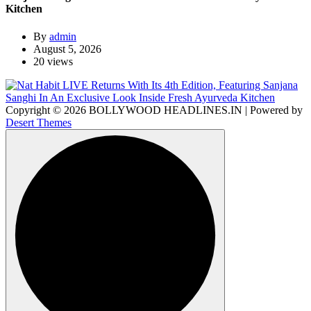
Kitchen
By
admin
August 5, 2026
20 views
Copyright © 2026 BOLLYWOOD HEADLINES.IN | Powered by
Desert Themes