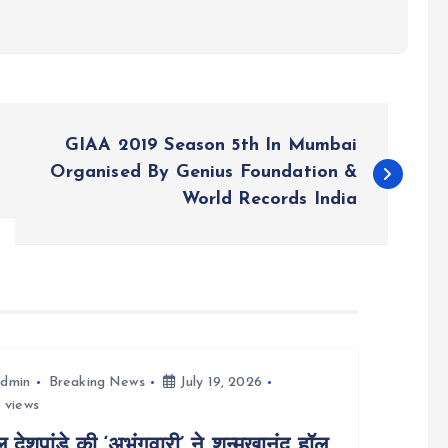
GIAA 2019 Season 5th In Mumbai
Organised By Genius Foundation &
World Records India
dmin
Breaking News
July 19, 2026
 views
ल देशपांडे की ‘अभंगवारी’ ने शन्मुखानंद हॉल