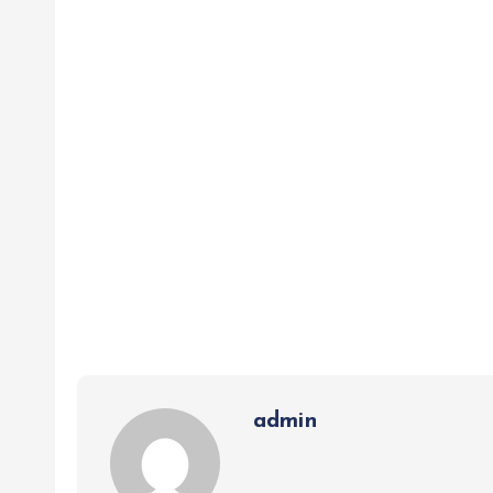
admin