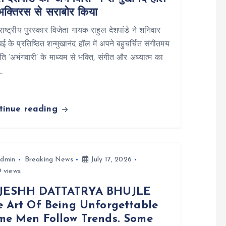
भक्तिरस से सराबोर किया
: राष्ट्रीय पुरस्कार विजेता गायक राहुल देशपांडे ने शनिवार
ंबई के प्रतिष्ठित शन्मुखानंद हॉल में अपने बहुचर्चित संगीतमय
तुति ‘अभंगवारी’ के माध्यम से भक्ति, संगीत और अध्यात्म का
…
tinue reading
dmin
Breaking News
July 17, 2026
 views
JESHH DATTATRYA BHUJLE
e Art Of Being Unforgettable
me Men Follow Trends. Some