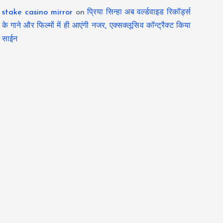
stake casino mirror
on
प्रिया सिन्हा अब वर्ल्डवाइड रिकॉर्ड्स
के गाने और फिल्मों में ही आएंगी नजर, एक्सक्लूसिव कॉन्ट्रैक्ट किया
साईन