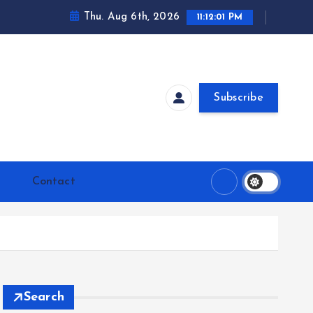
Thu. Aug 6th, 2026
11:12:02 PM
Subscribe
Contact
Search