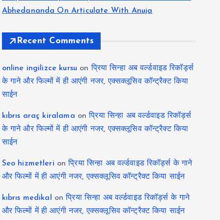
Abhedananda On Articulate With Anuja
Recent Comments
online ingilizce kursu
on
प्रिया सिन्हा अब वर्ल्डवाइड रिकॉर्ड्स
के गाने और फिल्मों में ही आएंगी नजर, एक्सक्लूसिव कॉन्ट्रैक्ट किया
साईन
kıbrıs araç kiralama
on
प्रिया सिन्हा अब वर्ल्डवाइड रिकॉर्ड्स
के गाने और फिल्मों में ही आएंगी नजर, एक्सक्लूसिव कॉन्ट्रैक्ट किया
साईन
Seo hizmetleri
on
प्रिया सिन्हा अब वर्ल्डवाइड रिकॉर्ड्स के गाने
और फिल्मों में ही आएंगी नजर, एक्सक्लूसिव कॉन्ट्रैक्ट किया साईन
kıbrıs medikal
on
प्रिया सिन्हा अब वर्ल्डवाइड रिकॉर्ड्स के गाने
और फिल्मों में ही आएंगी नजर, एक्सक्लूसिव कॉन्ट्रैक्ट किया साईन