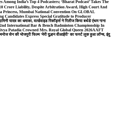
 Among India’s Top 4 Podcasters; ‘Bharat Podcast’ Takes The
0 Crore Liability, Despite Arbitration Award, High Court And
 Sea Princess, Mumbai National Convention On GLOBAL
ng Candidates Express Special Gratitude to Producer
ामिनी यादव का धमाका, वर्ल्डवाइड रिकॉर्ड्स ने रिलीज किया बर्थडे एंथम गाना
 2nd International Bar & Bench Badminton Championship In
ivya Patadia Crowned Mrs. Royal Global Queen 2026
AAFT
मनोज सेन की भोजपुरी फिल्म ‘मेरी दुल्हन वीआईपी’ का फर्स्ट लुक हुआ लॉन्च, इंदु