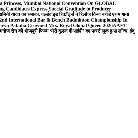
 Sea Princess, Mumbai National Convention On GLOBAL
ng Candidates Express Special Gratitude to Producer
ामिनी यादव का धमाका, वर्ल्डवाइड रिकॉर्ड्स ने रिलीज किया बर्थडे एंथम गाना
 2nd International Bar & Bench Badminton Championship In
ivya Patadia Crowned Mrs. Royal Global Queen 2026
AAFT
मनोज सेन की भोजपुरी फिल्म ‘मेरी दुल्हन वीआईपी’ का फर्स्ट लुक हुआ लॉन्च, इंदु