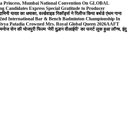
 Sea Princess, Mumbai National Convention On GLOBAL
ng Candidates Express Special Gratitude to Producer
ामिनी यादव का धमाका, वर्ल्डवाइड रिकॉर्ड्स ने रिलीज किया बर्थडे एंथम गाना
 2nd International Bar & Bench Badminton Championship In
ivya Patadia Crowned Mrs. Royal Global Queen 2026
AAFT
मनोज सेन की भोजपुरी फिल्म ‘मेरी दुल्हन वीआईपी’ का फर्स्ट लुक हुआ लॉन्च, इंदु