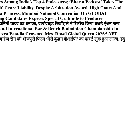
 Among India’s Top 4 Podcasters; ‘Bharat Podcast’ Takes The
0 Crore Liability, Despite Arbitration Award, High Court And
 Sea Princess, Mumbai National Convention On GLOBAL
ng Candidates Express Special Gratitude to Producer
ामिनी यादव का धमाका, वर्ल्डवाइड रिकॉर्ड्स ने रिलीज किया बर्थडे एंथम गाना
 2nd International Bar & Bench Badminton Championship In
ivya Patadia Crowned Mrs. Royal Global Queen 2026
AAFT
मनोज सेन की भोजपुरी फिल्म ‘मेरी दुल्हन वीआईपी’ का फर्स्ट लुक हुआ लॉन्च, इंदु