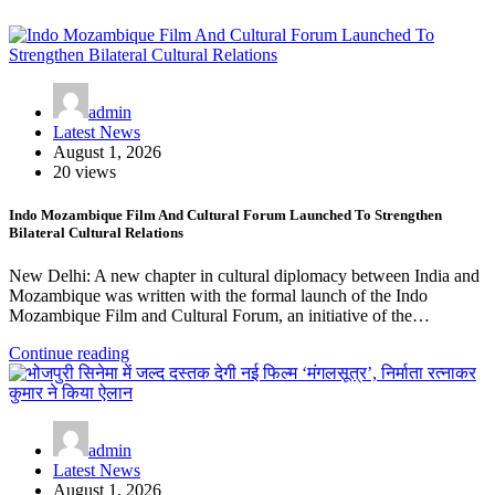
admin
Latest News
August 1, 2026
20 views
Indo Mozambique Film And Cultural Forum Launched To Strengthen
Bilateral Cultural Relations
New Delhi: A new chapter in cultural diplomacy between India and
Mozambique was written with the formal launch of the Indo
Mozambique Film and Cultural Forum, an initiative of the…
Continue reading
admin
Latest News
August 1, 2026