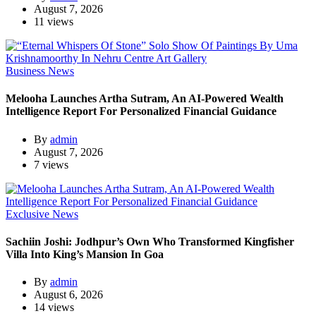
August 7, 2026
11 views
Business News
Melooha Launches Artha Sutram, An AI-Powered Wealth
Intelligence Report For Personalized Financial Guidance
By
admin
August 7, 2026
7 views
Exclusive News
Sachiin Joshi: Jodhpur’s Own Who Transformed Kingfisher
Villa Into King’s Mansion In Goa
By
admin
August 6, 2026
14 views