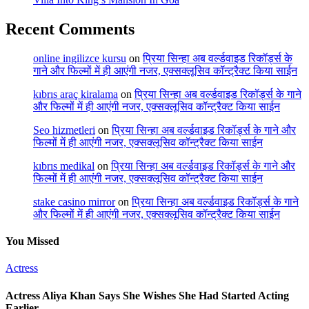
Recent Comments
online ingilizce kursu
on
प्रिया सिन्हा अब वर्ल्डवाइड रिकॉर्ड्स के
गाने और फिल्मों में ही आएंगी नजर, एक्सक्लूसिव कॉन्ट्रैक्ट किया साईन
kıbrıs araç kiralama
on
प्रिया सिन्हा अब वर्ल्डवाइड रिकॉर्ड्स के गाने
और फिल्मों में ही आएंगी नजर, एक्सक्लूसिव कॉन्ट्रैक्ट किया साईन
Seo hizmetleri
on
प्रिया सिन्हा अब वर्ल्डवाइड रिकॉर्ड्स के गाने और
फिल्मों में ही आएंगी नजर, एक्सक्लूसिव कॉन्ट्रैक्ट किया साईन
kıbrıs medikal
on
प्रिया सिन्हा अब वर्ल्डवाइड रिकॉर्ड्स के गाने और
फिल्मों में ही आएंगी नजर, एक्सक्लूसिव कॉन्ट्रैक्ट किया साईन
stake casino mirror
on
प्रिया सिन्हा अब वर्ल्डवाइड रिकॉर्ड्स के गाने
और फिल्मों में ही आएंगी नजर, एक्सक्लूसिव कॉन्ट्रैक्ट किया साईन
You Missed
Actress
Actress Aliya Khan Says She Wishes She Had Started Acting
Earlier