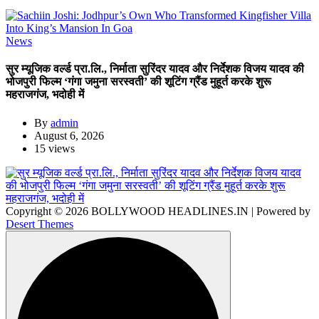
News
सुर म्यूजिक वर्ल्ड प्रा.लि., निर्माता सुरिंदर यादव और निर्देशक विजय यादव की
भोजपुरी फिल्म ‘गंगा जमुना सरस्वती’ की शूटिंग ग्रैंड मुहूर्त करके शुरू
महराजगंज, भदोही में
By
admin
August 6, 2026
15 views
Copyright © 2026 BOLLYWOOD HEADLINES.IN | Powered by
Desert Themes