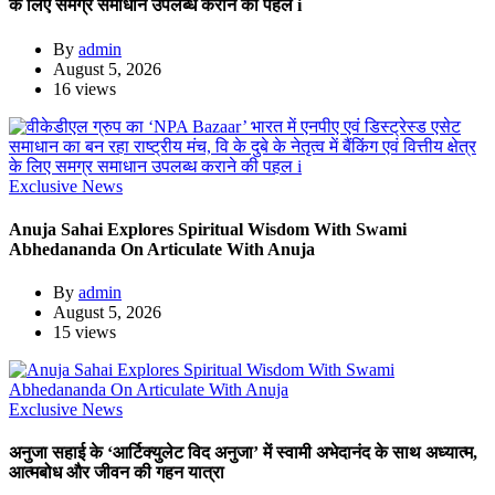
के लिए समग्र समाधान उपलब्ध कराने की पहल i
By
admin
August 5, 2026
16 views
Exclusive News
Anuja Sahai Explores Spiritual Wisdom With Swami
Abhedananda On Articulate With Anuja
By
admin
August 5, 2026
15 views
Exclusive News
अनुजा सहाई के ‘आर्टिक्युलेट विद अनुजा’ में स्वामी अभेदानंद के साथ अध्यात्म,
आत्मबोध और जीवन की गहन यात्रा