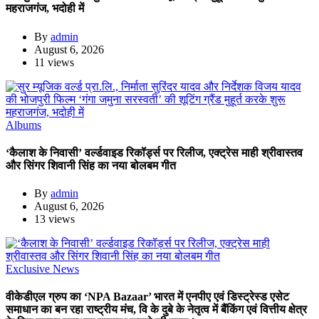
महराजगंज, भदोही में
By
admin
August 6, 2026
11 views
Albums
‘कैलाश के निवासी’ वर्ल्डवाइड रिकॉर्ड्स पर रिलीज, एक्ट्रेस माही श्रीवास्तव
और सिंगर शिवानी सिंह का नया बोलबम गीत
By
admin
August 6, 2026
13 views
Exclusive News
वीकेडीएल ग्रुप का ‘NPA Bazaar’ भारत में एनपीए एवं डिस्ट्रेस्ड एसेट
समाधान का बन रहा राष्ट्रीय मंच, वि के दुबे के नेतृत्व में बैंकिंग एवं वित्तीय क्षेत्र