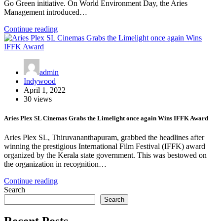
Go Green initiative. On World Environment Day, the Aries
Management introduced…
Continue reading
admin
Indywood
April 1, 2022
30 views
Aries Plex SL Cinemas Grabs the Limelight once again Wins IFFK Award
Aries Plex SL, Thiruvananthapuram, grabbed the headlines after
winning the prestigious International Film Festival (IFFK) award
organized by the Kerala state government. This was bestowed on
the organization in recognition…
Continue reading
Search
Search