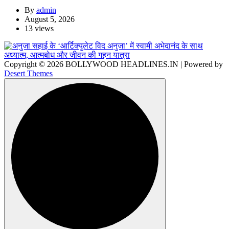
By
admin
August 5, 2026
13 views
Copyright © 2026 BOLLYWOOD HEADLINES.IN | Powered by
Desert Themes