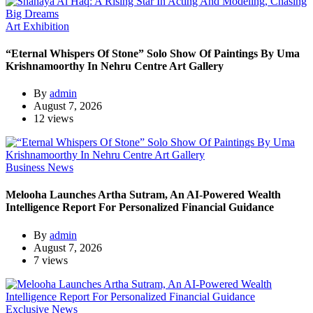
Art Exhibition
“Eternal Whispers Of Stone” Solo Show Of Paintings By Uma
Krishnamoorthy In Nehru Centre Art Gallery
By
admin
August 7, 2026
12 views
Business News
Melooha Launches Artha Sutram, An AI-Powered Wealth
Intelligence Report For Personalized Financial Guidance
By
admin
August 7, 2026
7 views
Exclusive News