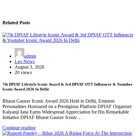
Related Posts
admin
Leo News
August 3, 2026
20 views
7th DPIAF Lifestyle Iconic Award & 3rd DPIAF OTT Influencer & Youtuber
Iconic Award 2026 In Delhi
Bharat Gaurav Iconic Award 2026 Held in Delhi, Eminent
Personalities Honoured on a Prestigious Platform DPIAF Organiser
Kalyanji Jana Earns Widespread Appreciation for His Remarkable
Initiative DPIAF Bharat Gaurav Iconic…
Continue reading