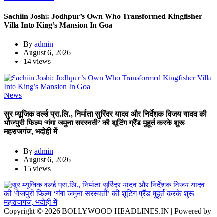
Sachiin Joshi: Jodhpur’s Own Who Transformed Kingfisher
Villa Into King’s Mansion In Goa
By
admin
August 6, 2026
14 views
News
सुर म्यूजिक वर्ल्ड प्रा.लि., निर्माता सुरिंदर यादव और निर्देशक विजय यादव की
भोजपुरी फिल्म ‘गंगा जमुना सरस्वती’ की शूटिंग ग्रैंड मुहूर्त करके शुरू
महराजगंज, भदोही में
By
admin
August 6, 2026
15 views
Copyright © 2026 BOLLYWOOD HEADLINES.IN | Powered by