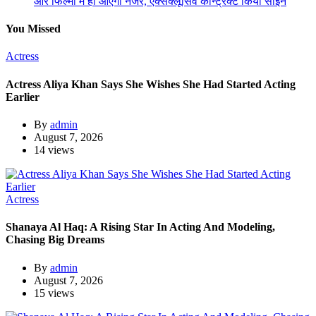
और फिल्मों में ही आएंगी नजर, एक्सक्लूसिव कॉन्ट्रैक्ट किया साईन
You Missed
Actress
Actress Aliya Khan Says She Wishes She Had Started Acting
Earlier
By
admin
August 7, 2026
14 views
Actress
Shanaya Al Haq: A Rising Star In Acting And Modeling,
Chasing Big Dreams
By
admin
August 7, 2026
15 views