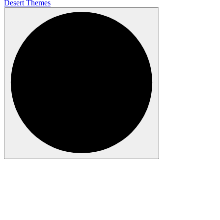
Desert Themes