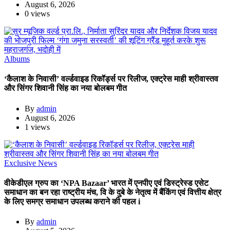
August 6, 2026
0 views
Albums
‘कैलाश के निवासी’ वर्ल्डवाइड रिकॉर्ड्स पर रिलीज, एक्ट्रेस माही श्रीवास्तव
और सिंगर शिवानी सिंह का नया बोलबम गीत
By
admin
August 6, 2026
1 views
Exclusive News
वीकेडीएल ग्रुप का ‘NPA Bazaar’ भारत में एनपीए एवं डिस्ट्रेस्ड एसेट
समाधान का बन रहा राष्ट्रीय मंच, वि के दुबे के नेतृत्व में बैंकिंग एवं वित्तीय क्षेत्र
के लिए समग्र समाधान उपलब्ध कराने की पहल i
By
admin