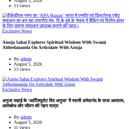
August 5, 2026
13 views
Exclusive News
Anuja Sahai Explores Spiritual Wisdom With Swami
Abhedananda On Articulate With Anuja
By
admin
August 5, 2026
13 views
Exclusive News
अनुजा सहाई के ‘आर्टिक्युलेट विद अनुजा’ में स्वामी अभेदानंद के साथ अध्यात्म,
आत्मबोध और जीवन की गहन यात्रा
By
admin
August 5, 2026
11 views