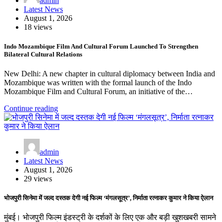
admin
Latest News
August 1, 2026
18 views
Indo Mozambique Film And Cultural Forum Launched To Strengthen
Bilateral Cultural Relations
New Delhi: A new chapter in cultural diplomacy between India and
Mozambique was written with the formal launch of the Indo
Mozambique Film and Cultural Forum, an initiative of the…
Continue reading
admin
Latest News
August 1, 2026
29 views
भोजपुरी सिनेमा में जल्द दस्तक देगी नई फिल्म ‘मंगलसूत्र’, निर्माता रत्नाकर कुमार ने किया ऐलान
मुंबई। भोजपुरी फिल्म इंडस्ट्री के दर्शकों के लिए एक और बड़ी खुशखबरी सामने