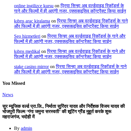
online ingilizce kursu
on
प्रिया सिन्हा अब वर्ल्डवाइड रिकॉर्ड्स के
गाने और फिल्मों में ही आएंगी नजर, एक्सक्लूसिव कॉन्ट्रैक्ट किया साईन
kıbrıs araç kiralama
on
प्रिया सिन्हा अब वर्ल्डवाइड रिकॉर्ड्स के गाने
और फिल्मों में ही आएंगी नजर, एक्सक्लूसिव कॉन्ट्रैक्ट किया साईन
Seo hizmetleri
on
प्रिया सिन्हा अब वर्ल्डवाइड रिकॉर्ड्स के गाने और
फिल्मों में ही आएंगी नजर, एक्सक्लूसिव कॉन्ट्रैक्ट किया साईन
kıbrıs medikal
on
प्रिया सिन्हा अब वर्ल्डवाइड रिकॉर्ड्स के गाने और
फिल्मों में ही आएंगी नजर, एक्सक्लूसिव कॉन्ट्रैक्ट किया साईन
stake casino mirror
on
प्रिया सिन्हा अब वर्ल्डवाइड रिकॉर्ड्स के गाने
और फिल्मों में ही आएंगी नजर, एक्सक्लूसिव कॉन्ट्रैक्ट किया साईन
You Missed
News
सुर म्यूजिक वर्ल्ड प्रा.लि., निर्माता सुरिंदर यादव और निर्देशक विजय यादव की
भोजपुरी फिल्म ‘गंगा जमुना सरस्वती’ की शूटिंग ग्रैंड मुहूर्त करके शुरू
महराजगंज, भदोही में
By
admin