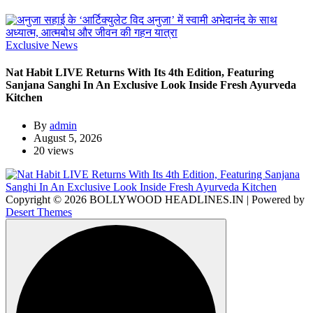
Exclusive News
Nat Habit LIVE Returns With Its 4th Edition, Featuring
Sanjana Sanghi In An Exclusive Look Inside Fresh Ayurveda
Kitchen
By
admin
August 5, 2026
20 views
Copyright © 2026 BOLLYWOOD HEADLINES.IN | Powered by
Desert Themes