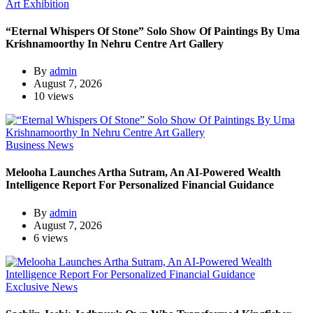
Art Exhibition
“Eternal Whispers Of Stone” Solo Show Of Paintings By Uma
Krishnamoorthy In Nehru Centre Art Gallery
By
admin
August 7, 2026
10 views
Business News
Melooha Launches Artha Sutram, An AI-Powered Wealth
Intelligence Report For Personalized Financial Guidance
By
admin
August 7, 2026
6 views
Exclusive News