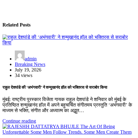
Related Posts
admin
Breaking News
July 19, 2026
34 views
राहुल देशपांडे की ‘अभंगवारी’ ने शन्मुखानंद हॉल को भक्तिरस से सराबोर किया
मुंबई: राष्ट्रीय पुरस्कार विजेता गायक राहुल देशपांडे ने शनिवार को मुंबई के
प्रतिष्ठित शन्मुखानंद हॉल में अपने बहुचर्चित संगीतमय प्रस्तुति ‘अभंगवारी’ के
माध्यम से भक्ति, संगीत और अध्यात्म का अद्भुत…
Continue reading