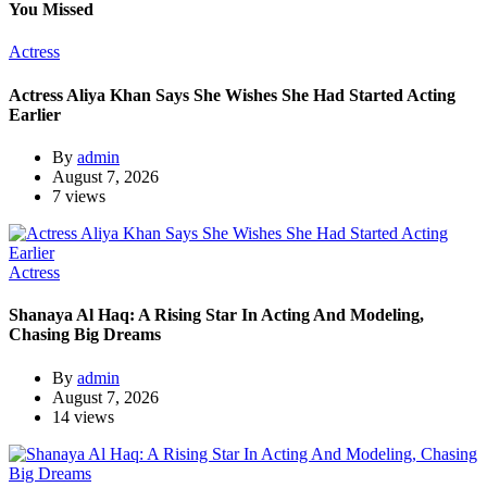
You Missed
Actress
Actress Aliya Khan Says She Wishes She Had Started Acting
Earlier
By
admin
August 7, 2026
7 views
Actress
Shanaya Al Haq: A Rising Star In Acting And Modeling,
Chasing Big Dreams
By
admin
August 7, 2026
14 views