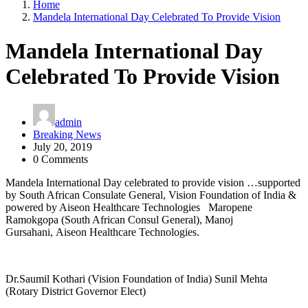
Home
Mandela International Day Celebrated To Provide Vision
Mandela International Day
Celebrated To Provide Vision
admin
Breaking News
July 20, 2019
0 Comments
Mandela International Day celebrated to provide vision …supported
by South African Consulate General, Vision Foundation of India &
powered by Aiseon Healthcare Technologies Maropene
Ramokgopa (South African Consul General), Manoj
Gursahani, Aiseon Healthcare Technologies.
Dr.Saumil Kothari (Vision Foundation of India) Sunil Mehta
(Rotary District Governor Elect)