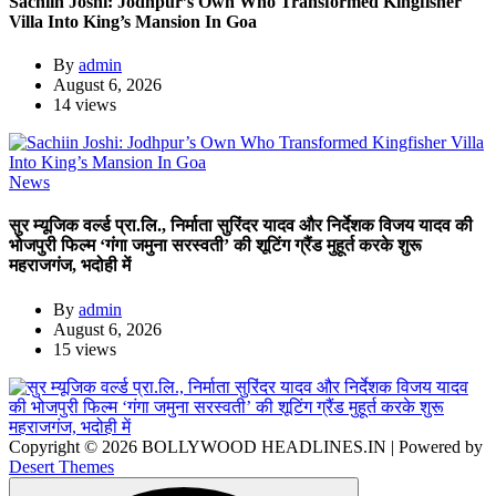
Sachiin Joshi: Jodhpur’s Own Who Transformed Kingfisher
Villa Into King’s Mansion In Goa
By
admin
August 6, 2026
14 views
News
सुर म्यूजिक वर्ल्ड प्रा.लि., निर्माता सुरिंदर यादव और निर्देशक विजय यादव की
भोजपुरी फिल्म ‘गंगा जमुना सरस्वती’ की शूटिंग ग्रैंड मुहूर्त करके शुरू
महराजगंज, भदोही में
By
admin
August 6, 2026
15 views
Copyright © 2026 BOLLYWOOD HEADLINES.IN | Powered by
Desert Themes