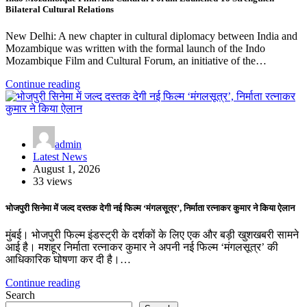
Bilateral Cultural Relations
New Delhi: A new chapter in cultural diplomacy between India and
Mozambique was written with the formal launch of the Indo
Mozambique Film and Cultural Forum, an initiative of the…
Continue reading
admin
Latest News
August 1, 2026
33 views
भोजपुरी सिनेमा में जल्द दस्तक देगी नई फिल्म ‘मंगलसूत्र’, निर्माता रत्नाकर कुमार ने किया ऐलान
मुंबई। भोजपुरी फिल्म इंडस्ट्री के दर्शकों के लिए एक और बड़ी खुशखबरी सामने
आई है। मशहूर निर्माता रत्नाकर कुमार ने अपनी नई फिल्म ‘मंगलसूत्र’ की
आधिकारिक घोषणा कर दी है।…
Continue reading
Search