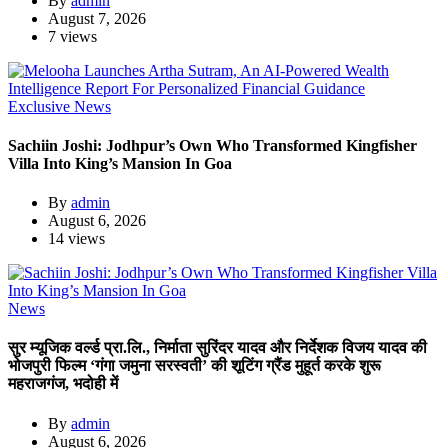
By
admin
August 7, 2026
7 views
Exclusive News
Sachiin Joshi: Jodhpur’s Own Who Transformed Kingfisher
Villa Into King’s Mansion In Goa
By
admin
August 6, 2026
14 views
News
सुर म्यूजिक वर्ल्ड प्रा.लि., निर्माता सुरिंदर यादव और निर्देशक विजय यादव की
भोजपुरी फिल्म ‘गंगा जमुना सरस्वती’ की शूटिंग ग्रैंड मुहूर्त करके शुरू
महराजगंज, भदोही में
By
admin
August 6, 2026