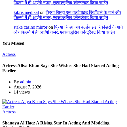
फिल्मों में ही आएंगी नजर, एक्सक्लूसिव कॉन्ट्रैक्ट किया साईन
kıbrıs medikal
on
प्रिया सिन्हा अब वर्ल्डवाइड रिकॉर्ड्स के गाने और
फिल्मों में ही आएंगी नजर, एक्सक्लूसिव कॉन्ट्रैक्ट किया साईन
stake casino mirror
on
प्रिया सिन्हा अब वर्ल्डवाइड रिकॉर्ड्स के गाने
और फिल्मों में ही आएंगी नजर, एक्सक्लूसिव कॉन्ट्रैक्ट किया साईन
You Missed
Actress
Actress Aliya Khan Says She Wishes She Had Started Acting
Earlier
By
admin
August 7, 2026
14 views
Actress
Shanaya Al Haq: A Rising Star In Acting And Modeling,