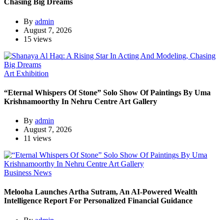
Chasing Big Dreams
By
admin
August 7, 2026
15 views
Art Exhibition
“Eternal Whispers Of Stone” Solo Show Of Paintings By Uma
Krishnamoorthy In Nehru Centre Art Gallery
By
admin
August 7, 2026
11 views
Business News
Melooha Launches Artha Sutram, An AI-Powered Wealth
Intelligence Report For Personalized Financial Guidance