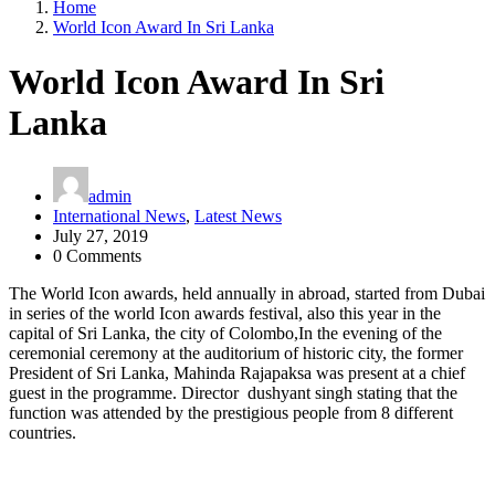
Home
World Icon Award In Sri Lanka
World Icon Award In Sri
Lanka
admin
International News
,
Latest News
July 27, 2019
0 Comments
The World Icon awards, held annually in abroad, started from Dubai
in series of the world Icon awards festival, also this year in the
capital of Sri Lanka, the city of Colombo,In the evening of the
ceremonial ceremony at the auditorium of historic city, the former
President of Sri Lanka, Mahinda Rajapaksa was present at a chief
guest in the programme. Director dushyant singh stating that the
function was attended by the prestigious people from 8 different
countries.