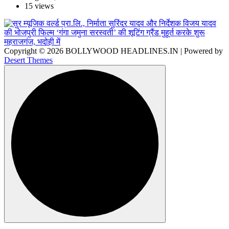
15 views
Copyright © 2026 BOLLYWOOD HEADLINES.IN | Powered by
Desert Themes