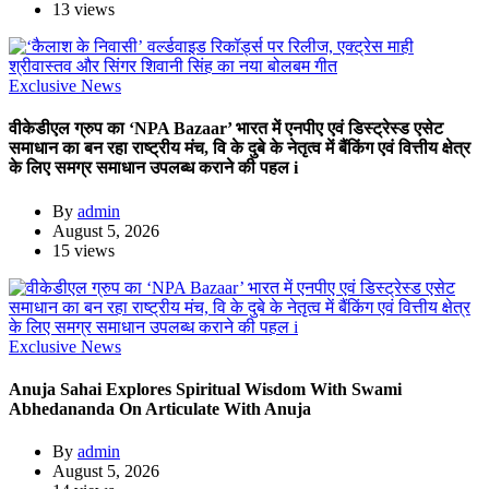
13 views
Exclusive News
वीकेडीएल ग्रुप का ‘NPA Bazaar’ भारत में एनपीए एवं डिस्ट्रेस्ड एसेट
समाधान का बन रहा राष्ट्रीय मंच, वि के दुबे के नेतृत्व में बैंकिंग एवं वित्तीय क्षेत्र
के लिए समग्र समाधान उपलब्ध कराने की पहल i
By
admin
August 5, 2026
15 views
Exclusive News
Anuja Sahai Explores Spiritual Wisdom With Swami
Abhedananda On Articulate With Anuja
By
admin
August 5, 2026