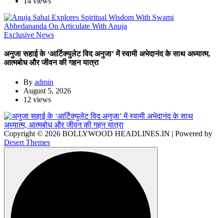
14 views
Exclusive News
अनुजा सहाई के ‘आर्टिक्युलेट विद अनुजा’ में स्वामी अभेदानंद के साथ अध्यात्म,
आत्मबोध और जीवन की गहन यात्रा
By
admin
August 5, 2026
12 views
Copyright © 2026 BOLLYWOOD HEADLINES.IN | Powered by
Desert Themes