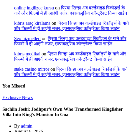
online ingilizce kursu
on
प्रिया सिन्हा अब वर्ल्डवाइड रिकॉर्ड्स के
गाने और फिल्मों में ही आएंगी नजर, एक्सक्लूसिव कॉन्ट्रैक्ट किया साईन
kıbrıs araç kiralama
on
प्रिया सिन्हा अब वर्ल्डवाइड रिकॉर्ड्स के गाने
और फिल्मों में ही आएंगी नजर, एक्सक्लूसिव कॉन्ट्रैक्ट किया साईन
Seo hizmetleri
on
प्रिया सिन्हा अब वर्ल्डवाइड रिकॉर्ड्स के गाने और
फिल्मों में ही आएंगी नजर, एक्सक्लूसिव कॉन्ट्रैक्ट किया साईन
kıbrıs medikal
on
प्रिया सिन्हा अब वर्ल्डवाइड रिकॉर्ड्स के गाने और
फिल्मों में ही आएंगी नजर, एक्सक्लूसिव कॉन्ट्रैक्ट किया साईन
stake casino mirror
on
प्रिया सिन्हा अब वर्ल्डवाइड रिकॉर्ड्स के गाने
और फिल्मों में ही आएंगी नजर, एक्सक्लूसिव कॉन्ट्रैक्ट किया साईन
You Missed
Exclusive News
Sachiin Joshi: Jodhpur’s Own Who Transformed Kingfisher
Villa Into King’s Mansion In Goa
By
admin
August 6, 2026