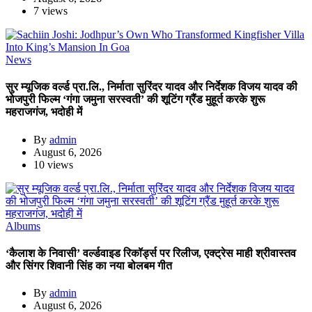
7 views
News
सुर म्यूजिक वर्ल्ड प्रा.लि., निर्माता सुरिंदर यादव और निर्देशक विजय यादव की
भोजपुरी फिल्म ‘गंगा जमुना सरस्वती’ की शूटिंग ग्रैंड मुहूर्त करके शुरू
महराजगंज, भदोही में
By
admin
August 6, 2026
10 views
Albums
‘कैलाश के निवासी’ वर्ल्डवाइड रिकॉर्ड्स पर रिलीज, एक्ट्रेस माही श्रीवास्तव
और सिंगर शिवानी सिंह का नया बोलबम गीत
By
admin
August 6, 2026