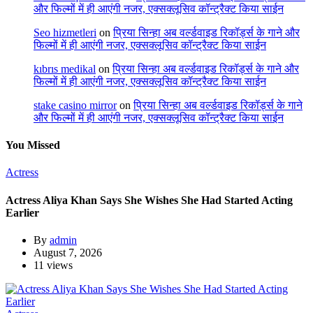
और फिल्मों में ही आएंगी नजर, एक्सक्लूसिव कॉन्ट्रैक्ट किया साईन
Seo hizmetleri
on
प्रिया सिन्हा अब वर्ल्डवाइड रिकॉर्ड्स के गाने और
फिल्मों में ही आएंगी नजर, एक्सक्लूसिव कॉन्ट्रैक्ट किया साईन
kıbrıs medikal
on
प्रिया सिन्हा अब वर्ल्डवाइड रिकॉर्ड्स के गाने और
फिल्मों में ही आएंगी नजर, एक्सक्लूसिव कॉन्ट्रैक्ट किया साईन
stake casino mirror
on
प्रिया सिन्हा अब वर्ल्डवाइड रिकॉर्ड्स के गाने
और फिल्मों में ही आएंगी नजर, एक्सक्लूसिव कॉन्ट्रैक्ट किया साईन
You Missed
Actress
Actress Aliya Khan Says She Wishes She Had Started Acting
Earlier
By
admin
August 7, 2026
11 views