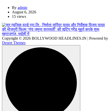
By
admin
August 6, 2026
15 views
Copyright © 2026 BOLLYWOOD HEADLINES.IN | Powered by
Desert Themes