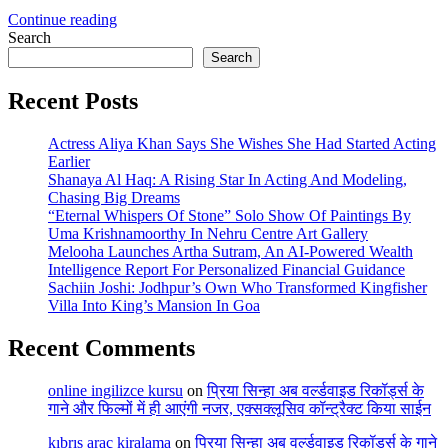
Continue reading
Search
Search
Recent Posts
Actress Aliya Khan Says She Wishes She Had Started Acting
Earlier
Shanaya Al Haq: A Rising Star In Acting And Modeling,
Chasing Big Dreams
“Eternal Whispers Of Stone” Solo Show Of Paintings By
Uma Krishnamoorthy In Nehru Centre Art Gallery
Melooha Launches Artha Sutram, An AI-Powered Wealth
Intelligence Report For Personalized Financial Guidance
Sachiin Joshi: Jodhpur’s Own Who Transformed Kingfisher
Villa Into King’s Mansion In Goa
Recent Comments
online ingilizce kursu
on
प्रिया सिन्हा अब वर्ल्डवाइड रिकॉर्ड्स के
गाने और फिल्मों में ही आएंगी नजर, एक्सक्लूसिव कॉन्ट्रैक्ट किया साईन
kıbrıs araç kiralama
on
प्रिया सिन्हा अब वर्ल्डवाइड रिकॉर्ड्स के गाने