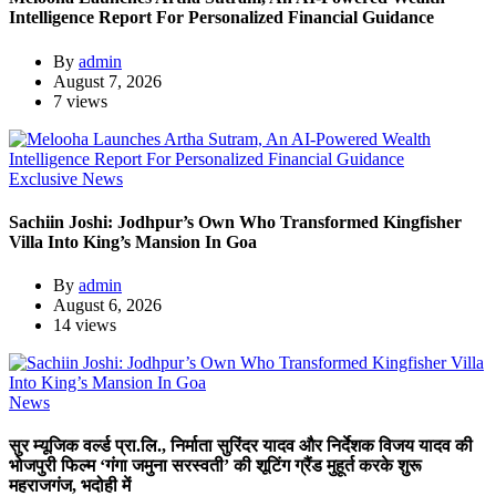
Intelligence Report For Personalized Financial Guidance
By
admin
August 7, 2026
7 views
Exclusive News
Sachiin Joshi: Jodhpur’s Own Who Transformed Kingfisher
Villa Into King’s Mansion In Goa
By
admin
August 6, 2026
14 views
News
सुर म्यूजिक वर्ल्ड प्रा.लि., निर्माता सुरिंदर यादव और निर्देशक विजय यादव की
भोजपुरी फिल्म ‘गंगा जमुना सरस्वती’ की शूटिंग ग्रैंड मुहूर्त करके शुरू
महराजगंज, भदोही में