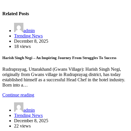
Related Posts
admin
Trending News
December 8, 2025
18 views
Harish Singh Negi – An Inspiring Journey From Struggles To Success
Rudraprayag, Uttarakhand (Gwans Village): Harish Singh Negi,
originally from Gwans village in Rudraprayag district, has today
established himself as a successful Head Chef in the hotel industry.
Born into a…
Continue reading
admin
Trending News
December 8, 2025
22 views