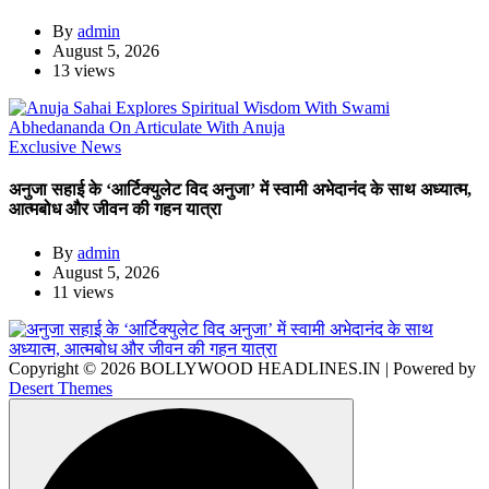
By
admin
August 5, 2026
13 views
Exclusive News
अनुजा सहाई के ‘आर्टिक्युलेट विद अनुजा’ में स्वामी अभेदानंद के साथ अध्यात्म,
आत्मबोध और जीवन की गहन यात्रा
By
admin
August 5, 2026
11 views
Copyright © 2026 BOLLYWOOD HEADLINES.IN | Powered by
Desert Themes