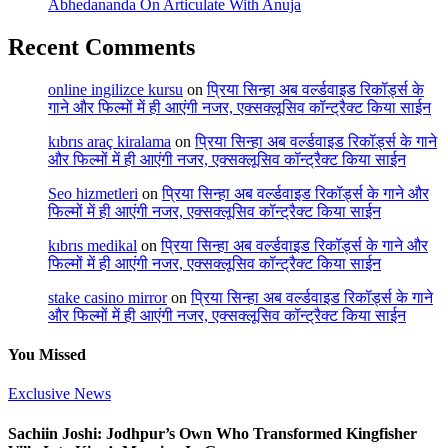
Abhedananda On Articulate With Anuja
Recent Comments
online ingilizce kursu
on
प्रिया सिन्हा अब वर्ल्डवाइड रिकॉर्ड्स के
गाने और फिल्मों में ही आएंगी नजर, एक्सक्लूसिव कॉन्ट्रैक्ट किया साईन
kıbrıs araç kiralama
on
प्रिया सिन्हा अब वर्ल्डवाइड रिकॉर्ड्स के गाने
और फिल्मों में ही आएंगी नजर, एक्सक्लूसिव कॉन्ट्रैक्ट किया साईन
Seo hizmetleri
on
प्रिया सिन्हा अब वर्ल्डवाइड रिकॉर्ड्स के गाने और
फिल्मों में ही आएंगी नजर, एक्सक्लूसिव कॉन्ट्रैक्ट किया साईन
kıbrıs medikal
on
प्रिया सिन्हा अब वर्ल्डवाइड रिकॉर्ड्स के गाने और
फिल्मों में ही आएंगी नजर, एक्सक्लूसिव कॉन्ट्रैक्ट किया साईन
stake casino mirror
on
प्रिया सिन्हा अब वर्ल्डवाइड रिकॉर्ड्स के गाने
और फिल्मों में ही आएंगी नजर, एक्सक्लूसिव कॉन्ट्रैक्ट किया साईन
You Missed
Exclusive News
Sachiin Joshi: Jodhpur’s Own Who Transformed Kingfisher