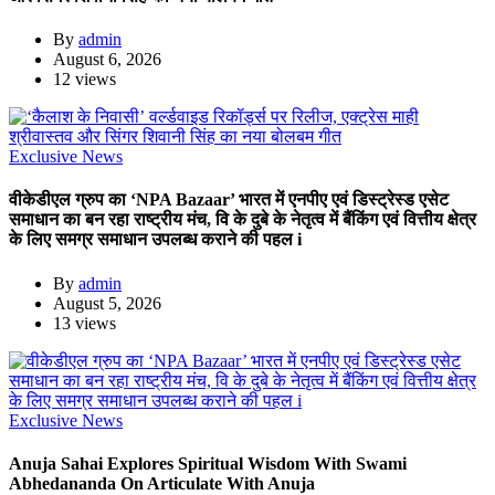
By
admin
August 6, 2026
12 views
Exclusive News
वीकेडीएल ग्रुप का ‘NPA Bazaar’ भारत में एनपीए एवं डिस्ट्रेस्ड एसेट
समाधान का बन रहा राष्ट्रीय मंच, वि के दुबे के नेतृत्व में बैंकिंग एवं वित्तीय क्षेत्र
के लिए समग्र समाधान उपलब्ध कराने की पहल i
By
admin
August 5, 2026
13 views
Exclusive News
Anuja Sahai Explores Spiritual Wisdom With Swami
Abhedananda On Articulate With Anuja