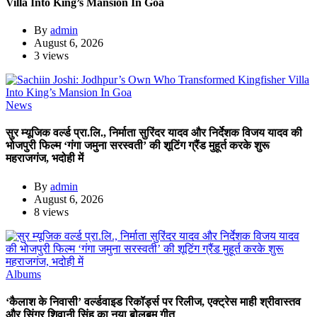
Villa Into King’s Mansion In Goa
By
admin
August 6, 2026
3 views
News
सुर म्यूजिक वर्ल्ड प्रा.लि., निर्माता सुरिंदर यादव और निर्देशक विजय यादव की
भोजपुरी फिल्म ‘गंगा जमुना सरस्वती’ की शूटिंग ग्रैंड मुहूर्त करके शुरू
महराजगंज, भदोही में
By
admin
August 6, 2026
8 views
Albums
‘कैलाश के निवासी’ वर्ल्डवाइड रिकॉर्ड्स पर रिलीज, एक्ट्रेस माही श्रीवास्तव
और सिंगर शिवानी सिंह का नया बोलबम गीत