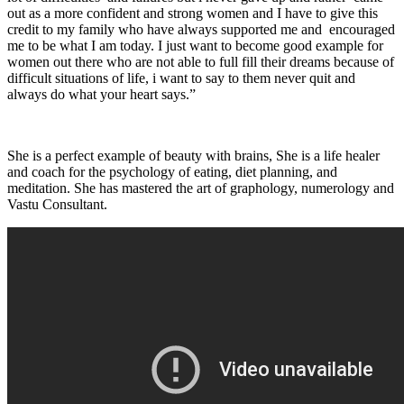
out as a more confident and strong women and I have to give this
credit to my family who have always supported me and encouraged
me to be what I am today. I just want to become good example for
women out there who are not able to full fill their dreams because of
difficult situations of life, i want to say to them never quit and
always do what your heart says.”
She is a perfect example of beauty with brains, She is a life healer
and coach for the psychology of eating, diet planning, and
meditation. She has mastered the art of graphology, numerology and
Vastu Consultant.