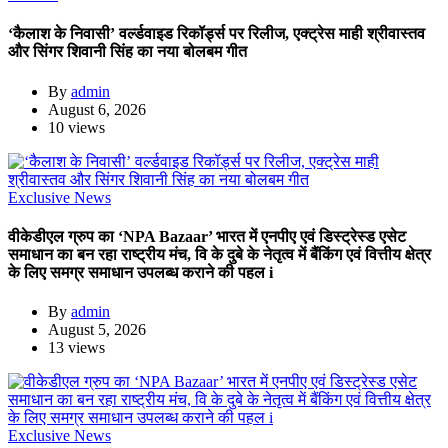
‘कैलाश के निवासी’ वर्ल्डवाइड रिकॉर्ड्स पर रिलीज, एक्ट्रेस माही श्रीवास्तव
और सिंगर शिवानी सिंह का नया बोलबम गीत
By
admin
August 6, 2026
10 views
Exclusive News
वीकेडीएल ग्रुप का ‘NPA Bazaar’ भारत में एनपीए एवं डिस्ट्रेस्ड एसेट
समाधान का बन रहा राष्ट्रीय मंच, वि के दुबे के नेतृत्व में बैंकिंग एवं वित्तीय क्षेत्र
के लिए समग्र समाधान उपलब्ध कराने की पहल i
By
admin
August 5, 2026
13 views
Exclusive News