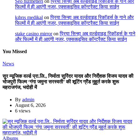
Seo hizmetleri
on
प्रिया सिन्हा अब वर्ल्डवाइड रिकॉर्ड्स के गाने और
फिल्मों में ही आएंगी नजर, एक्सक्लूसिव कॉन्ट्रैक्ट किया साईन
kıbrıs medikal
on
प्रिया सिन्हा अब वर्ल्डवाइड रिकॉर्ड्स के गाने और
फिल्मों में ही आएंगी नजर, एक्सक्लूसिव कॉन्ट्रैक्ट किया साईन
stake casino mirror
on
प्रिया सिन्हा अब वर्ल्डवाइड रिकॉर्ड्स के गाने
और फिल्मों में ही आएंगी नजर, एक्सक्लूसिव कॉन्ट्रैक्ट किया साईन
You Missed
News
सुर म्यूजिक वर्ल्ड प्रा.लि., निर्माता सुरिंदर यादव और निर्देशक विजय यादव की
भोजपुरी फिल्म ‘गंगा जमुना सरस्वती’ की शूटिंग ग्रैंड मुहूर्त करके शुरू
महराजगंज, भदोही में
By
admin
August 6, 2026
6 views
Albums