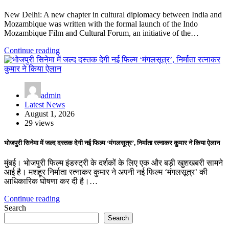
New Delhi: A new chapter in cultural diplomacy between India and
Mozambique was written with the formal launch of the Indo
Mozambique Film and Cultural Forum, an initiative of the…
Continue reading
admin
Latest News
August 1, 2026
29 views
भोजपुरी सिनेमा में जल्द दस्तक देगी नई फिल्म ‘मंगलसूत्र’, निर्माता रत्नाकर कुमार ने किया ऐलान
मुंबई। भोजपुरी फिल्म इंडस्ट्री के दर्शकों के लिए एक और बड़ी खुशखबरी सामने
आई है। मशहूर निर्माता रत्नाकर कुमार ने अपनी नई फिल्म ‘मंगलसूत्र’ की
आधिकारिक घोषणा कर दी है।…
Continue reading
Search
Search