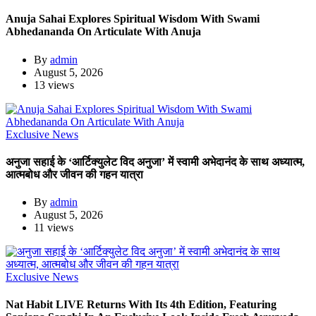
Anuja Sahai Explores Spiritual Wisdom With Swami
Abhedananda On Articulate With Anuja
By
admin
August 5, 2026
13 views
Exclusive News
अनुजा सहाई के ‘आर्टिक्युलेट विद अनुजा’ में स्वामी अभेदानंद के साथ अध्यात्म,
आत्मबोध और जीवन की गहन यात्रा
By
admin
August 5, 2026
11 views
Exclusive News
Nat Habit LIVE Returns With Its 4th Edition, Featuring