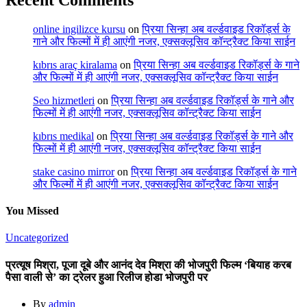
Recent Comments
online ingilizce kursu
on
प्रिया सिन्हा अब वर्ल्डवाइड रिकॉर्ड्स के
गाने और फिल्मों में ही आएंगी नजर, एक्सक्लूसिव कॉन्ट्रैक्ट किया साईन
kıbrıs araç kiralama
on
प्रिया सिन्हा अब वर्ल्डवाइड रिकॉर्ड्स के गाने
और फिल्मों में ही आएंगी नजर, एक्सक्लूसिव कॉन्ट्रैक्ट किया साईन
Seo hizmetleri
on
प्रिया सिन्हा अब वर्ल्डवाइड रिकॉर्ड्स के गाने और
फिल्मों में ही आएंगी नजर, एक्सक्लूसिव कॉन्ट्रैक्ट किया साईन
kıbrıs medikal
on
प्रिया सिन्हा अब वर्ल्डवाइड रिकॉर्ड्स के गाने और
फिल्मों में ही आएंगी नजर, एक्सक्लूसिव कॉन्ट्रैक्ट किया साईन
stake casino mirror
on
प्रिया सिन्हा अब वर्ल्डवाइड रिकॉर्ड्स के गाने
और फिल्मों में ही आएंगी नजर, एक्सक्लूसिव कॉन्ट्रैक्ट किया साईन
You Missed
Uncategorized
प्रत्यूष मिश्रा, पूजा दूबे और आनंद देव मिश्रा की भोजपुरी फिल्म ‘बियाह करब
पैसा वाली से’ का ट्रेलर हुआ रिलीज होडा भोजपुरी पर
By
admin