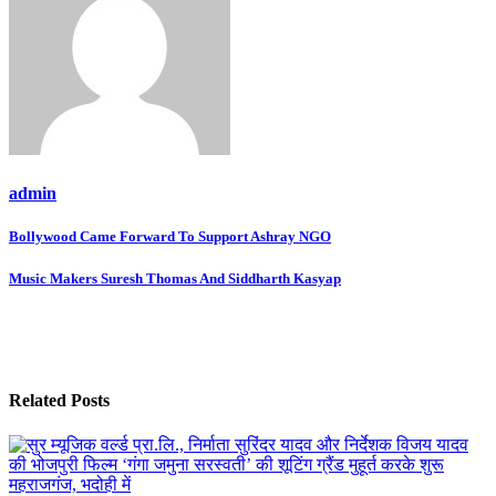
admin
Post
Bollywood Came Forward To Support Ashray NGO
navigation
Music Makers Suresh Thomas And Siddharth Kasyap
Related Posts