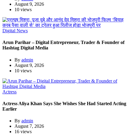
August 9, 2026
10 views
Digital News
Arun Parihar – Digital Entrepreneur, Trader & Founder of
Hashtag Digital Media
By
admin
August 9, 2026
10 views
Actress
Actress Aliya Khan Says She Wishes She Had Started Acting
Earlier
By
admin
August 7, 2026
16 views