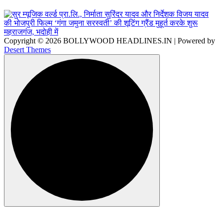
Copyright © 2026 BOLLYWOOD HEADLINES.IN | Powered by
Desert Themes