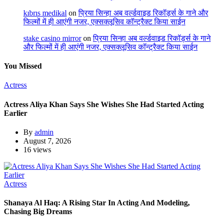
kıbrıs medikal
on
प्रिया सिन्हा अब वर्ल्डवाइड रिकॉर्ड्स के गाने और
फिल्मों में ही आएंगी नजर, एक्सक्लूसिव कॉन्ट्रैक्ट किया साईन
stake casino mirror
on
प्रिया सिन्हा अब वर्ल्डवाइड रिकॉर्ड्स के गाने
और फिल्मों में ही आएंगी नजर, एक्सक्लूसिव कॉन्ट्रैक्ट किया साईन
You Missed
Actress
Actress Aliya Khan Says She Wishes She Had Started Acting
Earlier
By
admin
August 7, 2026
16 views
Actress
Shanaya Al Haq: A Rising Star In Acting And Modeling,
Chasing Big Dreams