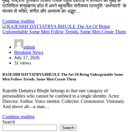
मुंबई: राष्ट्रीय पुरस्कार विजेता गायक राहुल देशपांडे ने शनिवार को मुंबई के
प्रतिष्ठित शन्मुखानंद हॉल में अपने बहुचर्चित संगीतमय प्रस्तुति ‘अभंगवारी’ के
माध्यम से भक्ति, संगीत और अध्यात्म का अद्भुत…
Continue reading
admin
Breaking News
July 17, 2026
31 views
RAJESHH DATTATRYA BHUJLE The Art Of Being Unforgettable Some
Men Follow Trends. Some Men Create Them
Rajeshh Dattatrya Bhujle belongs to that rare category of
personalities who cannot be confined to a single identity. Actor.
Director. Author. Voice mentor. Collector. Connoisseur. Visionary.
And above all—a man…
Continue reading
Search
Search