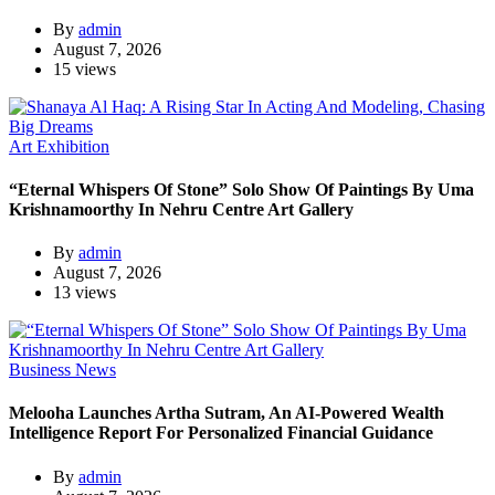
By
admin
August 7, 2026
15 views
Art Exhibition
“Eternal Whispers Of Stone” Solo Show Of Paintings By Uma
Krishnamoorthy In Nehru Centre Art Gallery
By
admin
August 7, 2026
13 views
Business News
Melooha Launches Artha Sutram, An AI-Powered Wealth
Intelligence Report For Personalized Financial Guidance
By
admin