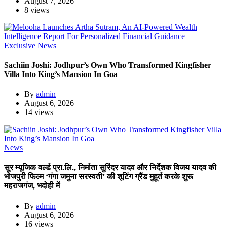
August 7, 2026
8 views
Exclusive News
Sachiin Joshi: Jodhpur’s Own Who Transformed Kingfisher
Villa Into King’s Mansion In Goa
By
admin
August 6, 2026
14 views
News
सुर म्यूजिक वर्ल्ड प्रा.लि., निर्माता सुरिंदर यादव और निर्देशक विजय यादव की
भोजपुरी फिल्म ‘गंगा जमुना सरस्वती’ की शूटिंग ग्रैंड मुहूर्त करके शुरू
महराजगंज, भदोही में
By
admin
August 6, 2026
16 views