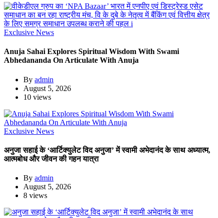
Exclusive News
Anuja Sahai Explores Spiritual Wisdom With Swami
Abhedananda On Articulate With Anuja
By
admin
August 5, 2026
10 views
Exclusive News
अनुजा सहाई के ‘आर्टिक्युलेट विद अनुजा’ में स्वामी अभेदानंद के साथ अध्यात्म,
आत्मबोध और जीवन की गहन यात्रा
By
admin
August 5, 2026
8 views