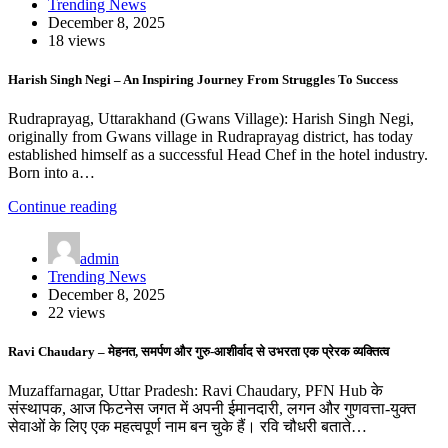
Trending News
December 8, 2025
18 views
Harish Singh Negi – An Inspiring Journey From Struggles To Success
Rudraprayag, Uttarakhand (Gwans Village): Harish Singh Negi,
originally from Gwans village in Rudraprayag district, has today
established himself as a successful Head Chef in the hotel industry.
Born into a…
Continue reading
admin
Trending News
December 8, 2025
22 views
Ravi Chaudary – मेहनत, समर्पण और गुरु-आशीर्वाद से उभरता एक प्रेरक व्यक्तित्व
Muzaffarnagar, Uttar Pradesh: Ravi Chaudary, PFN Hub के
संस्थापक, आज फिटनेस जगत में अपनी ईमानदारी, लगन और गुणवत्ता-युक्त
सेवाओं के लिए एक महत्वपूर्ण नाम बन चुके हैं। रवि चौधरी बताते…