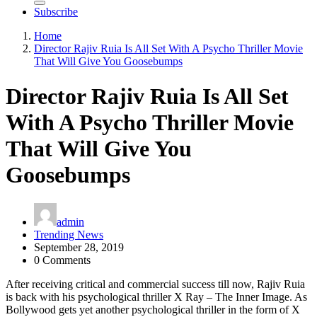
Subscribe
Home
Director Rajiv Ruia Is All Set With A Psycho Thriller Movie
That Will Give You Goosebumps
Director Rajiv Ruia Is All Set
With A Psycho Thriller Movie
That Will Give You
Goosebumps
admin
Trending News
September 28, 2019
0 Comments
After receiving critical and commercial success till now, Rajiv Ruia
is back with his psychological thriller X Ray – The Inner Image. As
Bollywood gets yet another psychological thriller in the form of X