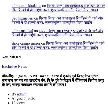
kıbrıs araç kiralama
on
प्रिया सिन्हा अब वर्ल्डवाइड रिकॉर्ड्स के गाने
और फिल्मों में ही आएंगी नजर, एक्सक्लूसिव कॉन्ट्रैक्ट किया साईन
Seo hizmetleri
on
प्रिया सिन्हा अब वर्ल्डवाइड रिकॉर्ड्स के गाने और
फिल्मों में ही आएंगी नजर, एक्सक्लूसिव कॉन्ट्रैक्ट किया साईन
kıbrıs medikal
on
प्रिया सिन्हा अब वर्ल्डवाइड रिकॉर्ड्स के गाने और
फिल्मों में ही आएंगी नजर, एक्सक्लूसिव कॉन्ट्रैक्ट किया साईन
stake casino mirror
on
प्रिया सिन्हा अब वर्ल्डवाइड रिकॉर्ड्स के गाने
और फिल्मों में ही आएंगी नजर, एक्सक्लूसिव कॉन्ट्रैक्ट किया साईन
You Missed
Exclusive News
वीकेडीएल ग्रुप का ‘NPA Bazaar’ भारत में एनपीए एवं डिस्ट्रेस्ड एसेट
समाधान का बन रहा राष्ट्रीय मंच, वि के दुबे के नेतृत्व में बैंकिंग एवं वित्तीय क्षेत्र
के लिए समग्र समाधान उपलब्ध कराने की पहल i
By
admin
August 5, 2026
13 views