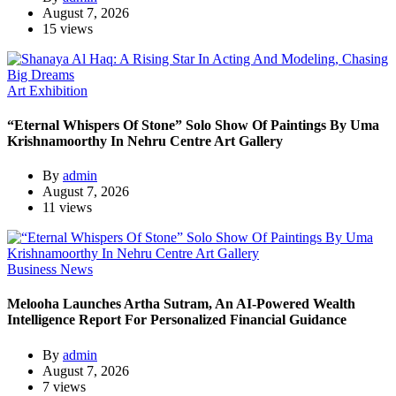
August 7, 2026
15 views
Art Exhibition
“Eternal Whispers Of Stone” Solo Show Of Paintings By Uma
Krishnamoorthy In Nehru Centre Art Gallery
By
admin
August 7, 2026
11 views
Business News
Melooha Launches Artha Sutram, An AI-Powered Wealth
Intelligence Report For Personalized Financial Guidance
By
admin
August 7, 2026
7 views