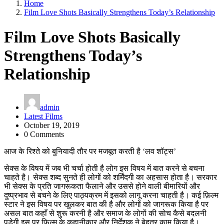
Home
Film Love Shots Basically Strengthens Today’s Relationship
Film Love Shots Basically
Strengthens Today’s
Relationship
admin
Latest Films
October 19, 2019
0 Comments
आज के रिश्ते को बुनियादी तौर पर मजबूत करती है ‘लव शॉट्स’
सेक्स के विषय में जब भी चर्चा होती है लोग इस विषय में बात करने से बचना
चाहते है। सेक्स शब्द सुनते ही लोगों को शर्मिंदगी का अहसास होता है। सरकार
भी सेक्स के प्रति जागरूकता फैलाने और उससे होने वाली बीमारियों और
दुष्प्रभाव से बचने के लिए पाठ्यक्रम में इसको लागू करना चाहती है। कई फ़िल्म
स्टार ने इस विषय पर खुलकर बात की है और लोगों को जागरूक किया है पर
असल बात कहाँ से शुरू करनी है और समाज के लोगों की सोच कैसे बदलनी
पड़ेगी इस पर फ़िल्म के कहानीकार और निर्देशक ने बेहतर काम किया है।