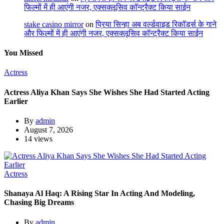
फिल्मों में ही आएंगी नजर, एक्सक्लूसिव कॉन्ट्रैक्ट किया साईन
stake casino mirror
on
प्रिया सिन्हा अब वर्ल्डवाइड रिकॉर्ड्स के गाने
और फिल्मों में ही आएंगी नजर, एक्सक्लूसिव कॉन्ट्रैक्ट किया साईन
You Missed
Actress
Actress Aliya Khan Says She Wishes She Had Started Acting
Earlier
By
admin
August 7, 2026
14 views
Actress
Shanaya Al Haq: A Rising Star In Acting And Modeling,
Chasing Big Dreams
By
admin