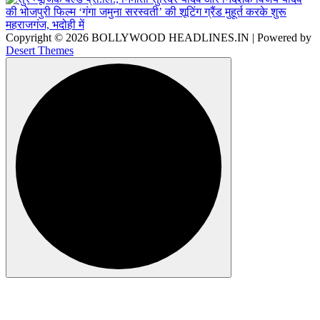
Copyright © 2026 BOLLYWOOD HEADLINES.IN | Powered by
Desert Themes