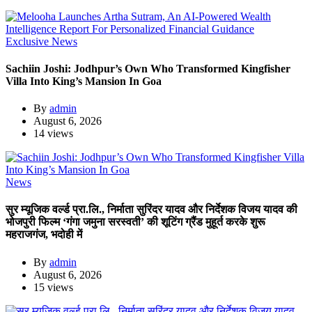
Exclusive News
Sachiin Joshi: Jodhpur’s Own Who Transformed Kingfisher
Villa Into King’s Mansion In Goa
By
admin
August 6, 2026
14 views
News
सुर म्यूजिक वर्ल्ड प्रा.लि., निर्माता सुरिंदर यादव और निर्देशक विजय यादव की
भोजपुरी फिल्म ‘गंगा जमुना सरस्वती’ की शूटिंग ग्रैंड मुहूर्त करके शुरू
महराजगंज, भदोही में
By
admin
August 6, 2026
15 views