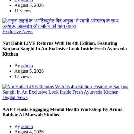
August 5, 2026
11 views
Exclusive News
Nat Habit LIVE Returns With Its 4th Edition, Featuring
Sanjana Sanghi In An Exclusive Look Inside Fresh Ayurveda
Kitchen
By
admin
August 5, 2026
17 views
Digital News
AAFT Hosts Engaging Mental Health Workshop By Aruna
Babbar At Marwah Studios
By
admin
August 4, 2026