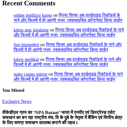
Recent Comments
online ingilizce kursu
on
प्रिया सिन्हा अब वर्ल्डवाइड रिकॉर्ड्स के
गाने और फिल्मों में ही आएंगी नजर, एक्सक्लूसिव कॉन्ट्रैक्ट किया साईन
kıbrıs araç kiralama
on
प्रिया सिन्हा अब वर्ल्डवाइड रिकॉर्ड्स के गाने
और फिल्मों में ही आएंगी नजर, एक्सक्लूसिव कॉन्ट्रैक्ट किया साईन
Seo hizmetleri
on
प्रिया सिन्हा अब वर्ल्डवाइड रिकॉर्ड्स के गाने और
फिल्मों में ही आएंगी नजर, एक्सक्लूसिव कॉन्ट्रैक्ट किया साईन
kıbrıs medikal
on
प्रिया सिन्हा अब वर्ल्डवाइड रिकॉर्ड्स के गाने और
फिल्मों में ही आएंगी नजर, एक्सक्लूसिव कॉन्ट्रैक्ट किया साईन
stake casino mirror
on
प्रिया सिन्हा अब वर्ल्डवाइड रिकॉर्ड्स के गाने
और फिल्मों में ही आएंगी नजर, एक्सक्लूसिव कॉन्ट्रैक्ट किया साईन
You Missed
Exclusive News
वीकेडीएल ग्रुप का ‘NPA Bazaar’ भारत में एनपीए एवं डिस्ट्रेस्ड एसेट
समाधान का बन रहा राष्ट्रीय मंच, वि के दुबे के नेतृत्व में बैंकिंग एवं वित्तीय क्षेत्र
के लिए समग्र समाधान उपलब्ध कराने की पहल i