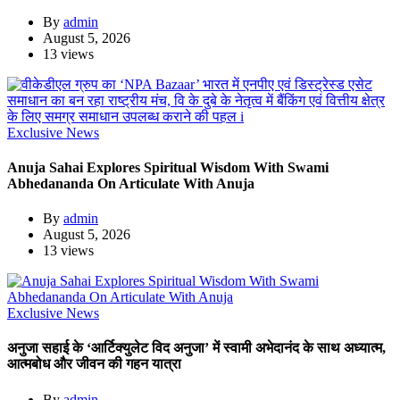
By
admin
August 5, 2026
13 views
Exclusive News
Anuja Sahai Explores Spiritual Wisdom With Swami
Abhedananda On Articulate With Anuja
By
admin
August 5, 2026
13 views
Exclusive News
अनुजा सहाई के ‘आर्टिक्युलेट विद अनुजा’ में स्वामी अभेदानंद के साथ अध्यात्म,
आत्मबोध और जीवन की गहन यात्रा
By
admin