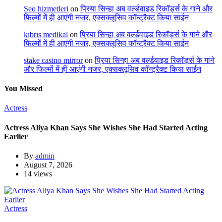
Seo hizmetleri
on
प्रिया सिन्हा अब वर्ल्डवाइड रिकॉर्ड्स के गाने और
फिल्मों में ही आएंगी नजर, एक्सक्लूसिव कॉन्ट्रैक्ट किया साईन
kıbrıs medikal
on
प्रिया सिन्हा अब वर्ल्डवाइड रिकॉर्ड्स के गाने और
फिल्मों में ही आएंगी नजर, एक्सक्लूसिव कॉन्ट्रैक्ट किया साईन
stake casino mirror
on
प्रिया सिन्हा अब वर्ल्डवाइड रिकॉर्ड्स के गाने
और फिल्मों में ही आएंगी नजर, एक्सक्लूसिव कॉन्ट्रैक्ट किया साईन
You Missed
Actress
Actress Aliya Khan Says She Wishes She Had Started Acting
Earlier
By
admin
August 7, 2026
14 views
Actress