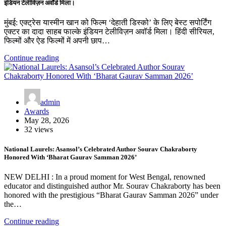
इंडियन टेलीविज़न अवॉर्ड मिला।
मुंबई: एक्ट्रेस यास्मीन खान को फिल्म ‘देहाती डिस्को’ के लिए बेस्ट सपोर्टिंग
एक्टर का दादा साहब फाल्के इंडियन टेलीविज़न अवॉर्ड मिला। हिंदी सीरियल,
फिल्मों और ऐड फिल्मों में अपनी छाप…
Continue reading
admin
Awards
May 28, 2026
32 views
National Laurels: Asansol’s Celebrated Author Sourav Chakraborty
Honored With ‘Bharat Gaurav Samman 2026’
NEW DELHI : In a proud moment for West Bengal, renowned
educator and distinguished author Mr. Sourav Chakraborty has been
honored with the prestigious “Bharat Gaurav Samman 2026” under
the…
Continue reading