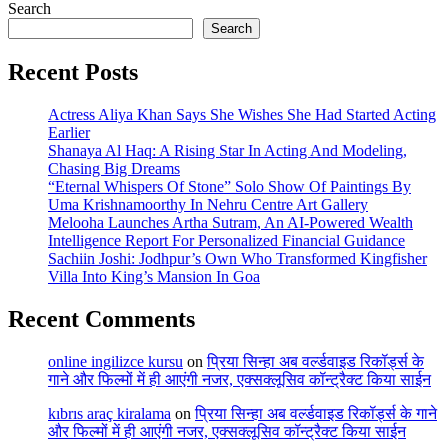
Search
Search
Recent Posts
Actress Aliya Khan Says She Wishes She Had Started Acting
Earlier
Shanaya Al Haq: A Rising Star In Acting And Modeling,
Chasing Big Dreams
“Eternal Whispers Of Stone” Solo Show Of Paintings By
Uma Krishnamoorthy In Nehru Centre Art Gallery
Melooha Launches Artha Sutram, An AI-Powered Wealth
Intelligence Report For Personalized Financial Guidance
Sachiin Joshi: Jodhpur’s Own Who Transformed Kingfisher
Villa Into King’s Mansion In Goa
Recent Comments
online ingilizce kursu
on
प्रिया सिन्हा अब वर्ल्डवाइड रिकॉर्ड्स के
गाने और फिल्मों में ही आएंगी नजर, एक्सक्लूसिव कॉन्ट्रैक्ट किया साईन
kıbrıs araç kiralama
on
प्रिया सिन्हा अब वर्ल्डवाइड रिकॉर्ड्स के गाने
और फिल्मों में ही आएंगी नजर, एक्सक्लूसिव कॉन्ट्रैक्ट किया साईन