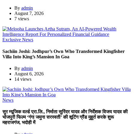
By
admin
August 7, 2026
7 views
Exclusive News
Sachiin Joshi: Jodhpur’s Own Who Transformed Kingfisher
Villa Into King’s Mansion In Goa
By
admin
August 6, 2026
14 views
News
सुर म्यूजिक वर्ल्ड प्रा.लि., निर्माता सुरिंदर यादव और निर्देशक विजय यादव की
भोजपुरी फिल्म ‘गंगा जमुना सरस्वती’ की शूटिंग ग्रैंड मुहूर्त करके शुरू
महराजगंज, भदोही में