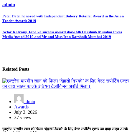
admin
Post
Peter Patel honored with Independent Bakery Retailer Award in the Asian
Trader Awards 2019
navigation
Actor Kalyanji Jana ka success award show 6th Darshnik Mumbai Press
Media Award 2019 and Mr and Miss Icon Darshnik Mumbai 2019
Related Posts
admin
Awards
July 3, 2026
37 views
एक्ट्रेस यास्मीन खान को फिल्म ‘देहाती डिस्को’ के लिए बेस्ट सपोर्टिंग एक्टर का दादा साहब फाल्के