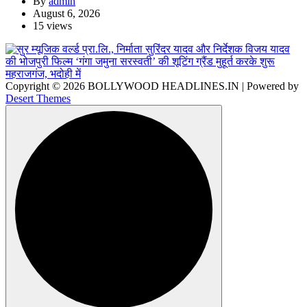
By
admin
August 6, 2026
15 views
Copyright © 2026 BOLLYWOOD HEADLINES.IN | Powered by
Desert Themes