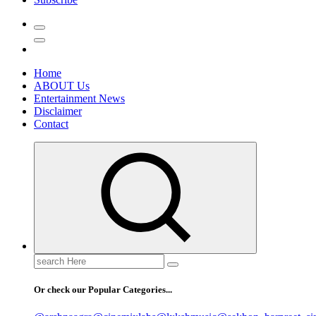
Home
ABOUT Us
Entertainment News
Disclaimer
Contact
Search
for:
Or check our Popular Categories...