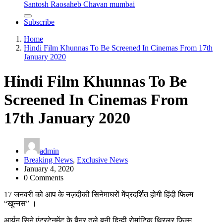
Santosh Raosaheb Chavan mumbai
Subscribe
Home
Hindi Film Khunnas To Be Screened In Cinemas From 17th
January 2020
Hindi Film Khunnas To Be
Screened In Cinemas From
17th January 2020
admin
Breaking News
,
Exclusive News
January 4, 2020
0 Comments
17 जनवरी को आप के नज़दीकी सिनेमाघरों मेंप्रदर्शित होगी हिंदी फिल्म
“खुन्नस” ।
आर्यन सिने एंटरटेनमेंट के बैनर तले बनी हिन्दी रोमांटिक थ्रिलर फिल्म