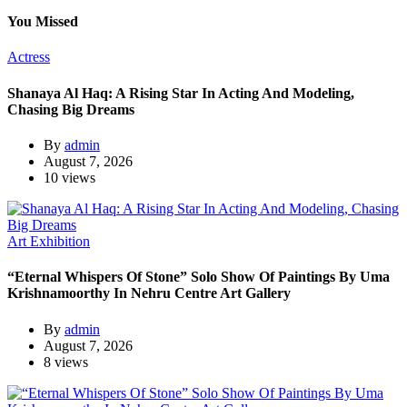
You Missed
Actress
Shanaya Al Haq: A Rising Star In Acting And Modeling,
Chasing Big Dreams
By
admin
August 7, 2026
10 views
Art Exhibition
“Eternal Whispers Of Stone” Solo Show Of Paintings By Uma
Krishnamoorthy In Nehru Centre Art Gallery
By
admin
August 7, 2026
8 views