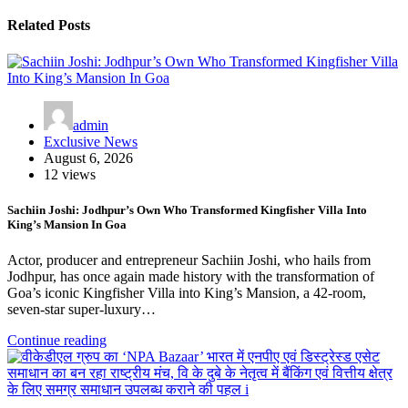
Related Posts
admin
Exclusive News
August 6, 2026
12 views
Sachiin Joshi: Jodhpur’s Own Who Transformed Kingfisher Villa Into
King’s Mansion In Goa
Actor, producer and entrepreneur Sachiin Joshi, who hails from
Jodhpur, has once again made history with the transformation of
Goa’s iconic Kingfisher Villa into King’s Mansion, a 42-room,
seven-star super-luxury…
Continue reading