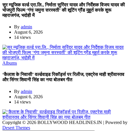
सुर म्यूजिक वर्ल्ड प्रा.लि., निर्माता सुरिंदर यादव और निर्देशक विजय यादव की
भोजपुरी फिल्म ‘गंगा जमुना सरस्वती’ की शूटिंग ग्रैंड मुहूर्त करके शुरू
महराजगंज, भदोही में
By
admin
August 6, 2026
14 views
Albums
‘कैलाश के निवासी’ वर्ल्डवाइड रिकॉर्ड्स पर रिलीज, एक्ट्रेस माही श्रीवास्तव
और सिंगर शिवानी सिंह का नया बोलबम गीत
By
admin
August 6, 2026
14 views
Copyright © 2026 BOLLYWOOD HEADLINES.IN | Powered by
Desert Themes