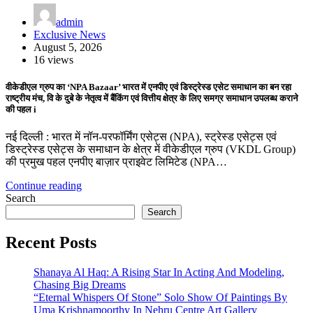
admin
Exclusive News
August 5, 2026
16 views
वीकेडीएल ग्रुप का ‘NPA Bazaar’ भारत में एनपीए एवं डिस्ट्रेस्ड एसेट समाधान का बन रहा
राष्ट्रीय मंच, वि के दुबे के नेतृत्व में बैंकिंग एवं वित्तीय क्षेत्र के लिए समग्र समाधान उपलब्ध कराने
की पहल i
नई दिल्ली : भारत में नॉन-परफॉर्मिंग एसेट्स (NPA), स्ट्रेस्ड एसेट्स एवं
डिस्ट्रेस्ड एसेट्स के समाधान के क्षेत्र में वीकेडीएल ग्रुप (VKDL Group)
की प्रमुख पहल एनपीए बाज़ार प्राइवेट लिमिटेड (NPA…
Continue reading
Search
Search
Recent Posts
Shanaya Al Haq: A Rising Star In Acting And Modeling,
Chasing Big Dreams
“Eternal Whispers Of Stone” Solo Show Of Paintings By
Uma Krishnamoorthy In Nehru Centre Art Gallery